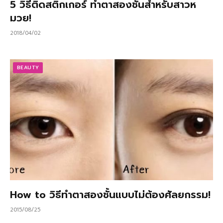
5 วิธีติดสติกเกอร์ ทำตาสองชั้นสำหรับสาวห
มวย!
2018/04/02
BEAUTY
How to วิธีทำตาสองชั้นแบบไม่ต้องศัลยกรรม!
2015/08/25