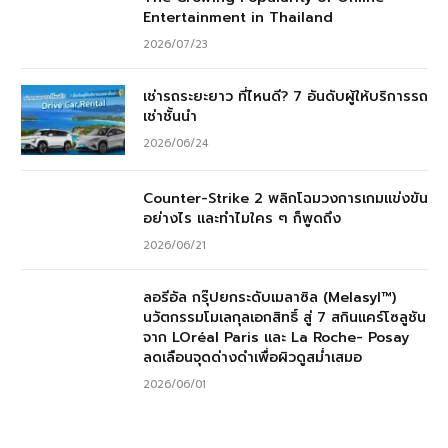
Entertainment in Thailand
2026/07/23
เช่ารถระยะยาว ที่ไหนดี? 7 อันดับผู้ให้บริการรถ
เช่าชั้นนำ
2026/06/24
Counter-Strike 2 พลิกโฉมวงการเกมแข่งขัน
อย่างไร และทำไมใคร ๆ ก็พูดถึง
2026/06/21
ลอรีอัล กรุ๊ปยกระดับเมลาซิล (Melasyl™)
นวัตกรรมโมเลกุลเอกสิทธิ์ สู่ 7 สกินแคร์โซลูชัน
จาก LOréal Paris และ La Roche- Posay
ลดเลือนจุดด่างดำเพื่อผิวดูสม่ำเสมอ
2026/06/01