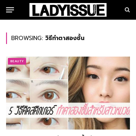
BROWSING:
วิธีทำตาสองชั้น
BEAUTY