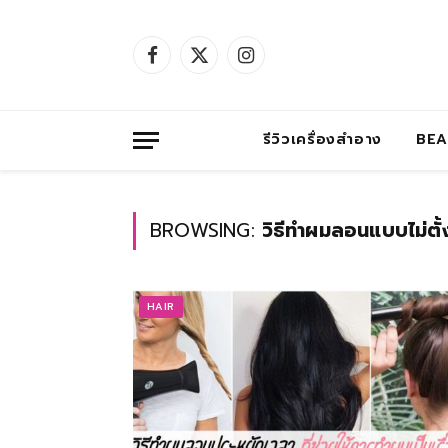
Facebook
X
Instagram
(Twitter)
รีวิวเครื่องสำอาง
BE
BROWSING:
วิธีทำผมลอนแบบไม่ตั้
HAIR