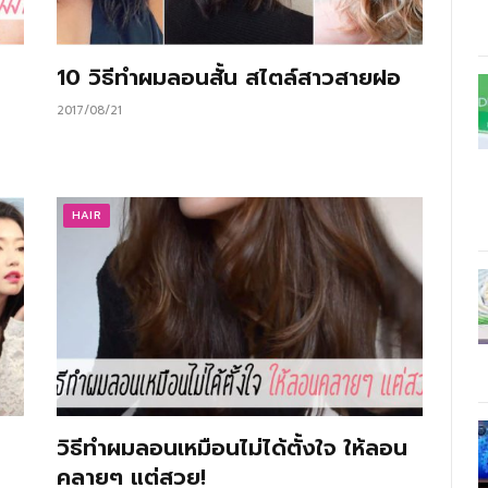
10 วิธีทำผมลอนสั้น สไตล์สาวสายฝอ
2017/08/21
HAIR
วิธีทำผมลอนเหมือนไม่ได้ตั้งใจ ให้ลอน
คลายๆ แต่สวย!