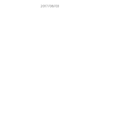
2017/08/03