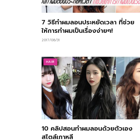
7 วิธีทำผมลอนประหยัดเวลา ที่ช่วย
ให้การทำผมเป็นเรื่องง่ายๆ!
2017/08/31
HAIR
10 คลิปสอนทำผมลอนด้วยตัวเอง
สไตล์เกาหลี