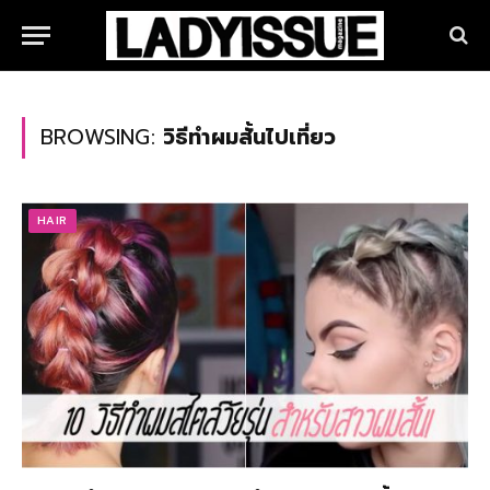
BROWSING:
วิธีทําผมสั้นไปเที่ยว
HAIR