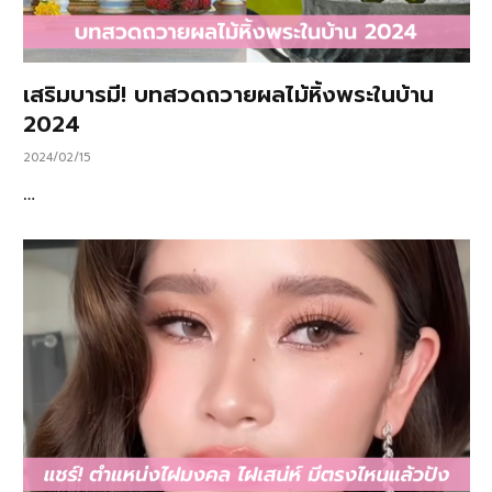
เสริมบารมี! บทสวดถวายผลไม้หิ้งพระในบ้าน
2024
2024/02/15
…