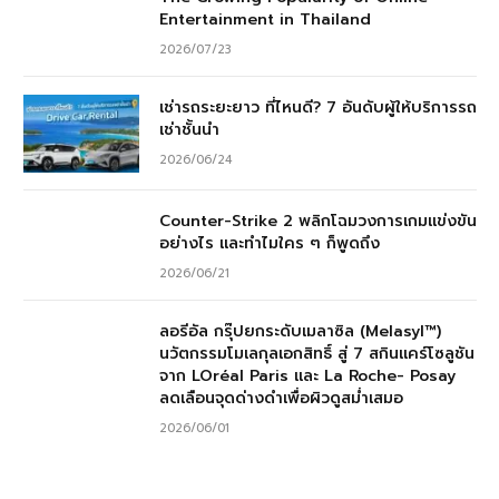
Entertainment in Thailand
2026/07/23
เช่ารถระยะยาว ที่ไหนดี? 7 อันดับผู้ให้บริการรถ
เช่าชั้นนำ
2026/06/24
Counter-Strike 2 พลิกโฉมวงการเกมแข่งขัน
อย่างไร และทำไมใคร ๆ ก็พูดถึง
2026/06/21
ลอรีอัล กรุ๊ปยกระดับเมลาซิล (Melasyl™)
นวัตกรรมโมเลกุลเอกสิทธิ์ สู่ 7 สกินแคร์โซลูชัน
จาก LOréal Paris และ La Roche- Posay
ลดเลือนจุดด่างดำเพื่อผิวดูสม่ำเสมอ
2026/06/01