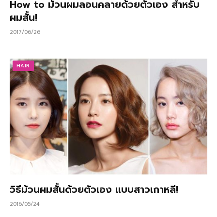
How to ม้วนผมลอนคลายด้วยตัวเอง สำหรับ
ผมสั้น!
2017/06/26
HAIR
วิธีม้วนผมสั้นด้วยตัวเอง แบบสาวเกาหลี!
2016/05/24