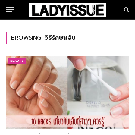
BROWSING:
วิธีรักษาเล็บ
BEAUTY