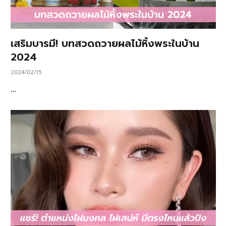
เสริมบารมี! บทสวดถวายผลไม้หิ้งพระในบ้าน
2024
2024/02/15
…