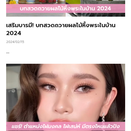
เสริมบารมี! บทสวดถวายผลไม้หิ้งพระในบ้าน
2024
2024/02/15
…