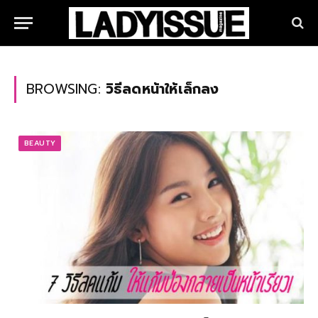
BROWSING:
วิธีลดหน้าให้เล็กลง
BEAUTY