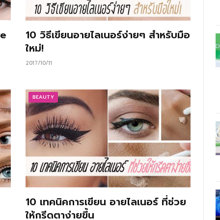
ye
10 วิธีเขียนอายไลเนอร์ง่ายๆ สำหรับมือ
ใหม่!
2017/10/11
BEAUTY
10 เทคนิคการเขียน อายไลเนอร์ ที่ช่วย
ให้กรีดตาง่ายขึ้น