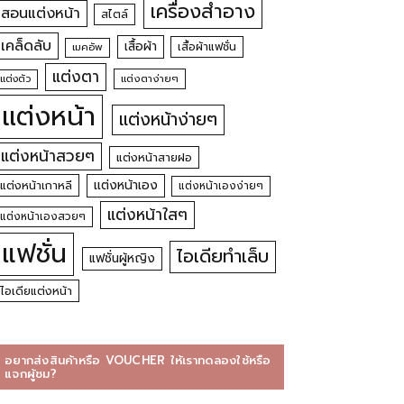
เครื่องสำอาง
สอนแต่งหน้า
สไตล์
เคล็ดลับ
เสื้อผ้า
เสื้อผ้าแฟชั่น
เมคอัพ
แต่งตา
แต่งตัว
แต่งตาง่ายๆ
แต่งหน้า
แต่งหน้าง่ายๆ
แต่งหน้าสวยๆ
แต่งหน้าสายฝอ
แต่งหน้าเอง
แต่งหน้าเกาหลี
แต่งหน้าเองง่ายๆ
แต่งหน้าใสๆ
แต่งหน้าเองสวยๆ
แฟชั่น
ไอเดียทำเล็บ
แฟชั่นผู้หญิง
ไอเดียแต่งหน้า
อยากส่งสินค้าหรือ VOUCHER ให้เราทดลองใช้หรือ
แจกผู้ชม?