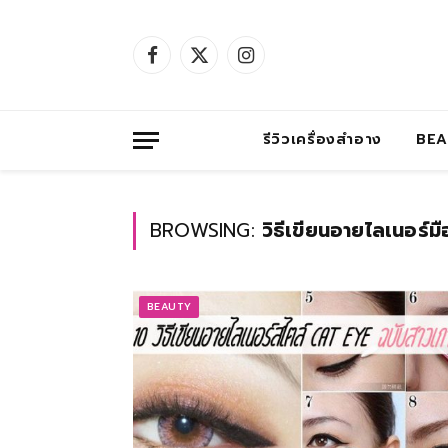
Facebook
X
Instagram
(Twitter)
รีวิวเครื่องสำอาง
BE
BROWSING:
วิธีเขียนอายไลเนอร์มื
BEAUTY