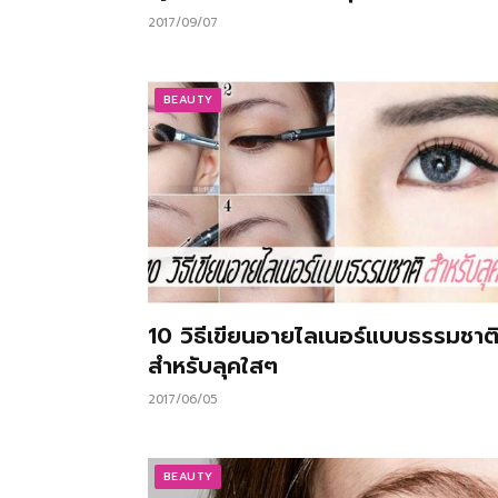
2017/09/07
BEAUTY
10 วิธีเขียนอายไลเนอร์แบบธรรมชาต
สำหรับลุคใสๆ
2017/06/05
BEAUTY