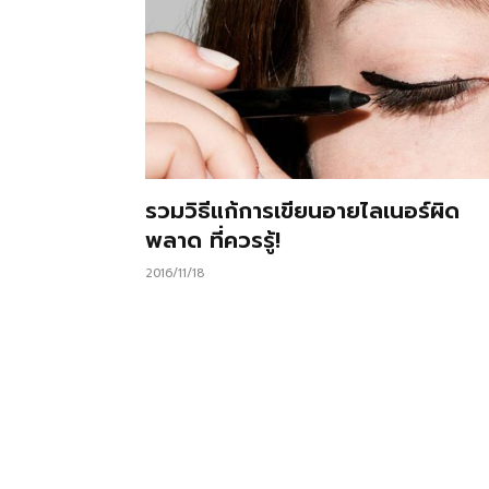
รวมวิธีแก้การเขียนอายไลเนอร์ผิด
พลาด ที่ควรรู้!
2016/11/18