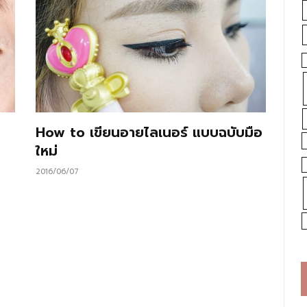
How to เขียนอายไลเนอร์ แบบฉบับมือ
ใหม่
2016/06/07