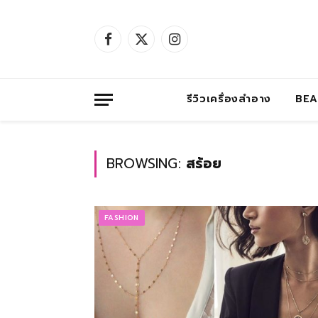
Facebook
X
Instagram
(Twitter)
รีวิวเครื่องสำอาง
BE
BROWSING:
สร้อย
FASHION