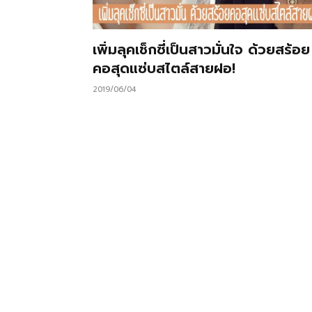
เพิ่มลุคเช็กซี่เป็นสาวมั่นใจ ด้วยสร้อย
คอสุดแซ่บสไตล์สายฝอ!
2019/06/04