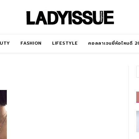
AUTY
FASHION
LIFESTYLE
คอลลาเจนยี่ห้อไหนดี 