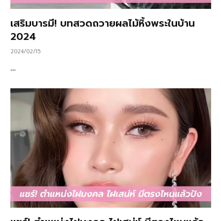
เสริมบารมี! บทสวดถวายผลไม้หิ้งพระในบ้าน
2024
2024/02/15
…