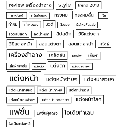
style
review เครื่องสำอาง
trend 2018
ทรงผม
ทรงผมสั้น
การแต่งหน้า
ครีมกันแดด
ทริค
บิวตี้
ทำผม
ทำผมเอง
ผิวสวย
มือใหม่หัดแต่ง
วิธีแต่งตา
ลิปสติก
รีวิวลิปสติก
ลดน้ำหนัก
วิธีแต่งหน้า
สอนแต่งหน้า
สอนแต่งตา
สไตล์
เครื่องสำอาง
เคล็ดลับ
เสื้อผ้า
เมคอัพ
แต่งตา
เสื้อผ้าแฟชั่น
แต่งตัว
แต่งตาง่ายๆ
แต่งหน้า
แต่งหน้าง่ายๆ
แต่งหน้าสวยๆ
แต่งหน้าเอง
แต่งหน้าสายฝอ
แต่งหน้าเกาหลี
แต่งหน้าใสๆ
แต่งหน้าเองง่ายๆ
แต่งหน้าเองสวยๆ
แฟชั่น
ไอเดียทำเล็บ
แฟชั่นผู้หญิง
ไอเดียแต่งหน้า