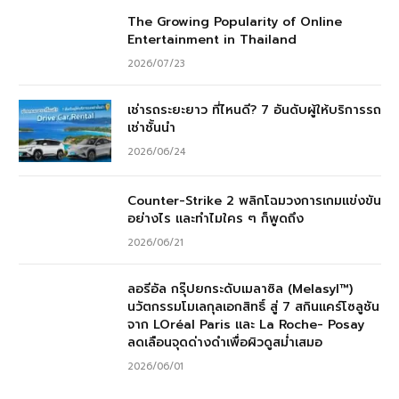
The Growing Popularity of Online
Entertainment in Thailand
2026/07/23
เช่ารถระยะยาว ที่ไหนดี? 7 อันดับผู้ให้บริการรถ
เช่าชั้นนำ
2026/06/24
Counter-Strike 2 พลิกโฉมวงการเกมแข่งขัน
อย่างไร และทำไมใคร ๆ ก็พูดถึง
2026/06/21
ลอรีอัล กรุ๊ปยกระดับเมลาซิล (Melasyl™)
นวัตกรรมโมเลกุลเอกสิทธิ์ สู่ 7 สกินแคร์โซลูชัน
จาก LOréal Paris และ La Roche- Posay
ลดเลือนจุดด่างดำเพื่อผิวดูสม่ำเสมอ
2026/06/01