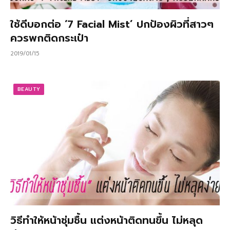
ใช้ดีบอกต่อ ‘7 Facial Mist’ ปกป้องผิวที่สาวๆ
ควรพกติดกระเป๋า
2019/01/15
BEAUTY
วิธีทําให้หน้าชุ่มชื้น แต่งหน้าติดทนขึ้น ไม่หลุด