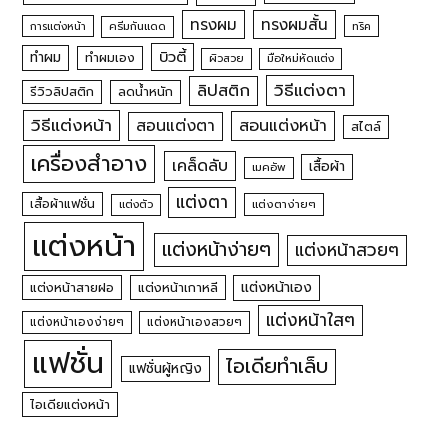
ทรงผม
ทรงผมสั้น
การแต่งหน้า
ครีมกันแดด
ทริค
บิวตี้
ทำผม
ทำผมเอง
ผิวสวย
มือใหม่หัดแต่ง
วิธีแต่งตา
ลิปสติก
รีวิวลิปสติก
ลดน้ำหนัก
วิธีแต่งหน้า
สอนแต่งหน้า
สอนแต่งตา
สไตล์
เครื่องสำอาง
เคล็ดลับ
เสื้อผ้า
เมคอัพ
แต่งตา
เสื้อผ้าแฟชั่น
แต่งตัว
แต่งตาง่ายๆ
แต่งหน้า
แต่งหน้าง่ายๆ
แต่งหน้าสวยๆ
แต่งหน้าเอง
แต่งหน้าสายฝอ
แต่งหน้าเกาหลี
แต่งหน้าใสๆ
แต่งหน้าเองง่ายๆ
แต่งหน้าเองสวยๆ
แฟชั่น
ไอเดียทำเล็บ
แฟชั่นผู้หญิง
ไอเดียแต่งหน้า