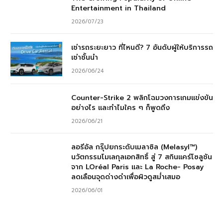
Entertainment in Thailand
2026/07/23
เช่ารถระยะยาว ที่ไหนดี? 7 อันดับผู้ให้บริการรถ
เช่าชั้นนำ
2026/06/24
Counter-Strike 2 พลิกโฉมวงการเกมแข่งขัน
อย่างไร และทำไมใคร ๆ ก็พูดถึง
2026/06/21
ลอรีอัล กรุ๊ปยกระดับเมลาซิล (Melasyl™)
นวัตกรรมโมเลกุลเอกสิทธิ์ สู่ 7 สกินแคร์โซลูชัน
จาก LOréal Paris และ La Roche- Posay
ลดเลือนจุดด่างดำเพื่อผิวดูสม่ำเสมอ
2026/06/01