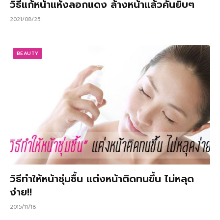
วิธีแก้หน้าแห้งลอกแดง ล้างหน้าแล้วคันยิบๆ
2021/08/25
BEAUTY
วิธีทําให้หน้าชุ่มชื้น แต่งหน้าติดทนขึ้น ไม่หลุด
ง่าย!!
2015/11/18