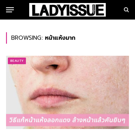
BROWSING:
หน้าแห้งมาก
BEAUTY