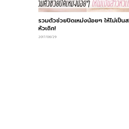
รวมตัวช่วยปิดเหม่งน้อยๆ ให้ไม่เป็น
หัวเถิก!
2017/06/29