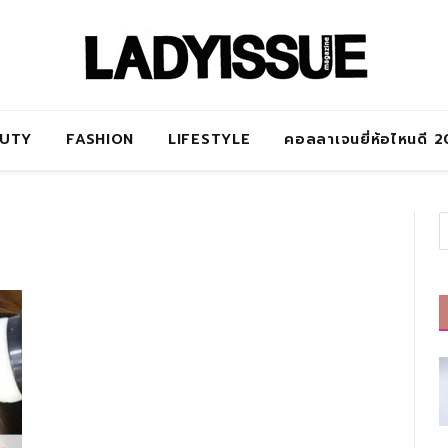
AUTY
FASHION
LIFESTYLE
คอลลาเจนยี่ห้อไหนดี 