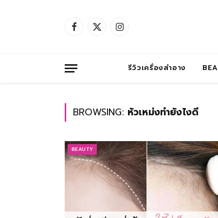
Facebook
X
Instagram
(Twitter)
รีวิวเครื่องสำอาง
BE
BROWSING:
หัวเหม่งทำยังไงดี
BEAUTY