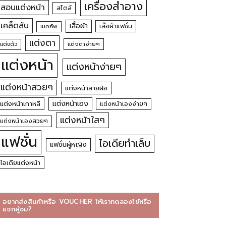
เครื่องสำอาง
สอนแต่งหน้า
สไตล์
เคล็ดลับ
เสื้อผ้า
เสื้อผ้าแฟชั่น
เมคอัพ
แต่งตา
แต่งตัว
แต่งตาง่ายๆ
แต่งหน้า
แต่งหน้าง่ายๆ
แต่งหน้าสวยๆ
แต่งหน้าสายฝอ
แต่งหน้าเอง
แต่งหน้าเกาหลี
แต่งหน้าเองง่ายๆ
แต่งหน้าใสๆ
แต่งหน้าเองสวยๆ
แฟชั่น
ไอเดียทำเล็บ
แฟชั่นผู้หญิง
ไอเดียแต่งหน้า
อยากส่งสินค้าหรือ VOUCHER ให้เราทดลองใช้หรือ
แจกผู้ชม?