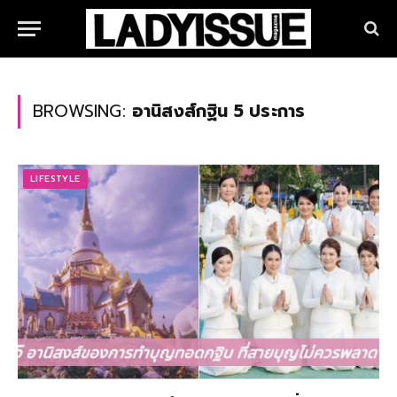
BROWSING:
อานิสงส์กฐิน 5 ประการ
LIFESTYLE