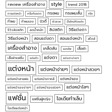
style
review เครื่องสำอาง
trend 2018
ทรงผม
ทรงผมสั้น
การแต่งหน้า
ครีมกันแดด
ทริค
บิวตี้
ทำผม
ทำผมเอง
ผิวสวย
มือใหม่หัดแต่ง
วิธีแต่งตา
ลิปสติก
รีวิวลิปสติก
ลดน้ำหนัก
วิธีแต่งหน้า
สอนแต่งหน้า
สอนแต่งตา
สไตล์
เครื่องสำอาง
เคล็ดลับ
เสื้อผ้า
เมคอัพ
แต่งตา
เสื้อผ้าแฟชั่น
แต่งตัว
แต่งตาง่ายๆ
แต่งหน้า
แต่งหน้าง่ายๆ
แต่งหน้าสวยๆ
แต่งหน้าเอง
แต่งหน้าสายฝอ
แต่งหน้าเกาหลี
แต่งหน้าใสๆ
แต่งหน้าเองง่ายๆ
แต่งหน้าเองสวยๆ
แฟชั่น
ไอเดียทำเล็บ
แฟชั่นผู้หญิง
ไอเดียแต่งหน้า