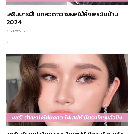
เสริมบารมี! บทสวดถวายผลไม้หิ้งพระในบ้าน
2024
2024/02/15
…