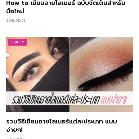
How to เขียนอายไลเนอร์ ฉบับจัดเต็มสำหรับ
มือใหม่
2018/08/23
BEAUTY
รวมวิธีเขียนอายไลเนอร์แต่ละประเภท แบบ
ง่ายๆ!