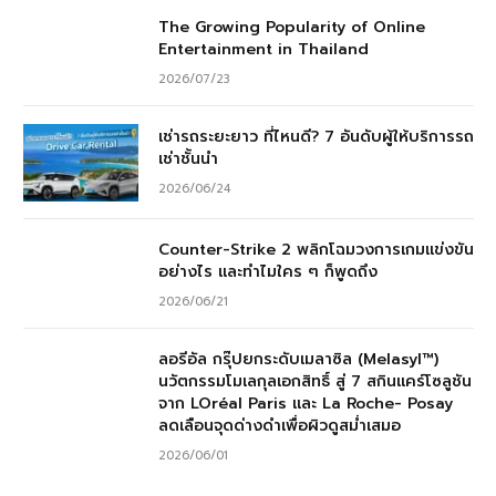
The Growing Popularity of Online
Entertainment in Thailand
2026/07/23
เช่ารถระยะยาว ที่ไหนดี? 7 อันดับผู้ให้บริการรถ
เช่าชั้นนำ
2026/06/24
Counter-Strike 2 พลิกโฉมวงการเกมแข่งขัน
อย่างไร และทำไมใคร ๆ ก็พูดถึง
2026/06/21
ลอรีอัล กรุ๊ปยกระดับเมลาซิล (Melasyl™)
นวัตกรรมโมเลกุลเอกสิทธิ์ สู่ 7 สกินแคร์โซลูชัน
จาก LOréal Paris และ La Roche- Posay
ลดเลือนจุดด่างดำเพื่อผิวดูสม่ำเสมอ
2026/06/01