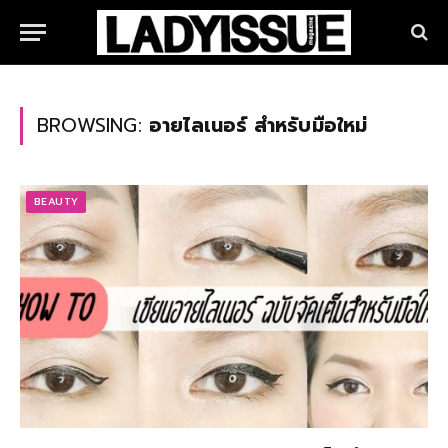
BROWSING:
อายไลเนอร์ สำหรับมือใหม่
BEAUTY