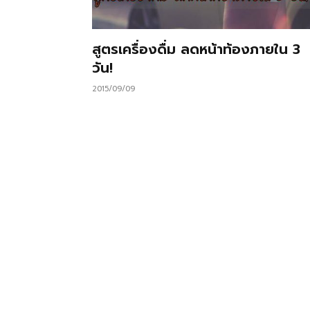
สูตรเครื่องดื่ม ลดหน้าท้องภายใน 3
วัน!
2015/09/09