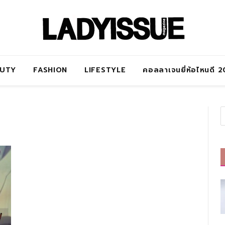
AUTY
FASHION
LIFESTYLE
คอลลาเจนยี่ห้อไหนดี 