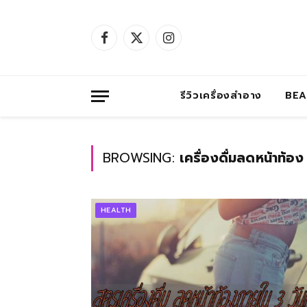
Facebook
X
Instagram
(Twitter)
รีวิวเครื่องสำอาง
BE
BROWSING:
เครื่องดื่มลดหน้าท้อง
HEALTH