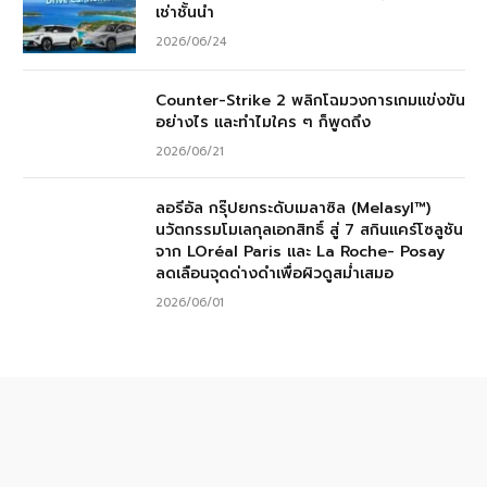
เช่าชั้นนำ
2026/06/24
Counter-Strike 2 พลิกโฉมวงการเกมแข่งขัน
อย่างไร และทำไมใคร ๆ ก็พูดถึง
2026/06/21
ลอรีอัล กรุ๊ปยกระดับเมลาซิล (Melasyl™)
นวัตกรรมโมเลกุลเอกสิทธิ์ สู่ 7 สกินแคร์โซลูชัน
จาก LOréal Paris และ La Roche- Posay
ลดเลือนจุดด่างดำเพื่อผิวดูสม่ำเสมอ
2026/06/01