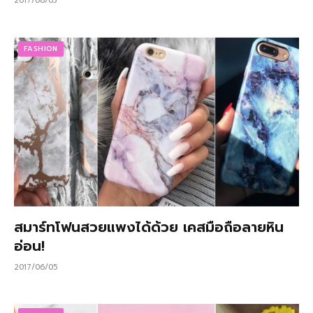
2017/08/03
FASHION
สมาร์ทโฟนสวยแพงได้ด้วย เคสมือถือลายหิน
อ่อน!
2017/06/05