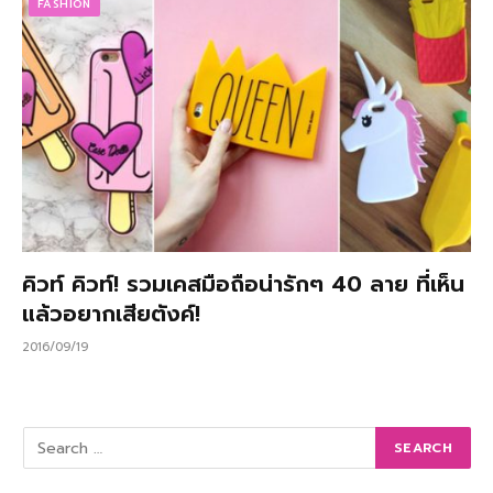
FASHION
คิวท์ คิวท์! รวมเคสมือถือน่ารักๆ 40 ลาย ที่เห็น
แล้วอยากเสียตังค์!
2016/09/19