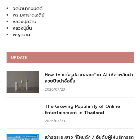
วัดป่านาคนิมิตต์
พระมหาธาตเจดีย์
หลวงปู่อว้าน
หลวงปู่มั่น
พญานาค
UPDATE
How to แต่งรูปขายของด้วย AI ให้ภาพสินค้า
สวยปังน่าซื้อขึ้น
2026/07/23
The Growing Popularity of Online
Entertainment in Thailand
2026/07/23
เช่ารถระยะยาว ที่ไหนดี? 7 อันดับผู้ให้บริการรถ