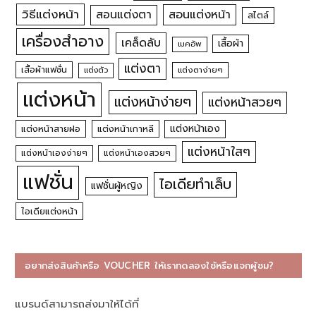
วิธีแต่งหน้า
สอนแต่งหน้า
สอนแต่งตา
สไตล์
เครื่องสำอาง
เคล็ดลับ
เสื้อผ้า
เมคอัพ
แต่งตา
เสื้อผ้าแฟชั่น
แต่งตัว
แต่งตาง่ายๆ
แต่งหน้า
แต่งหน้าง่ายๆ
แต่งหน้าสวยๆ
แต่งหน้าเอง
แต่งหน้าสายฝอ
แต่งหน้าเกาหลี
แต่งหน้าใสๆ
แต่งหน้าเองง่ายๆ
แต่งหน้าเองสวยๆ
แฟชั่น
ไอเดียทำเล็บ
แฟชั่นผู้หญิง
ไอเดียแต่งหน้า
อยากส่งสินค้าหรือ VOUCHER ให้เราทดลองใช้หรือแจกผู้ชม?
แบรนด์สามารถส่งมาให้ได้ที่