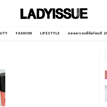
AUTY
FASHION
LIFESTYLE
คอลลาเจนยี่ห้อไหนดี 