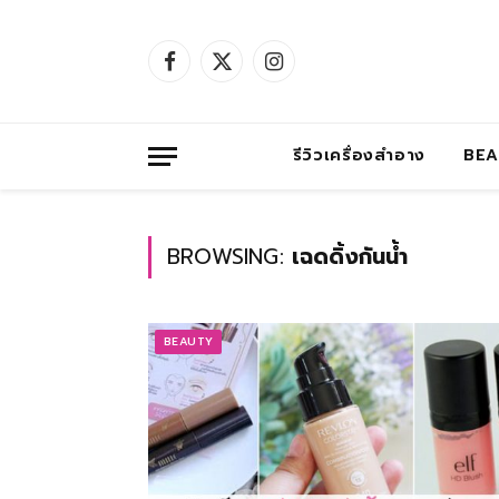
Facebook
X
Instagram
(Twitter)
รีวิวเครื่องสำอาง
BE
BROWSING:
เฉดดิ้งกันน้ำ
BEAUTY