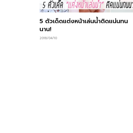
5 ตัวเด็ดแต่งหน้าเล่นน้ำติดแน่นทน
นาน!
2018/04/10