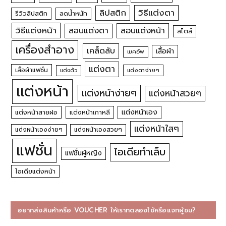
วิธีแต่งตา
ลิปสติก
รีวิวลิปสติก
ลดน้ำหนัก
วิธีแต่งหน้า
สอนแต่งหน้า
สอนแต่งตา
สไตล์
เครื่องสำอาง
เคล็ดลับ
เสื้อผ้า
เมคอัพ
แต่งตา
เสื้อผ้าแฟชั่น
แต่งตัว
แต่งตาง่ายๆ
แต่งหน้า
แต่งหน้าง่ายๆ
แต่งหน้าสวยๆ
แต่งหน้าเอง
แต่งหน้าสายฝอ
แต่งหน้าเกาหลี
แต่งหน้าใสๆ
แต่งหน้าเองง่ายๆ
แต่งหน้าเองสวยๆ
แฟชั่น
ไอเดียทำเล็บ
แฟชั่นผู้หญิง
ไอเดียแต่งหน้า
อยากส่งสินค้าหรือ VOUCHER ให้เราทดลองใช้หรือแจกผู้ชม?