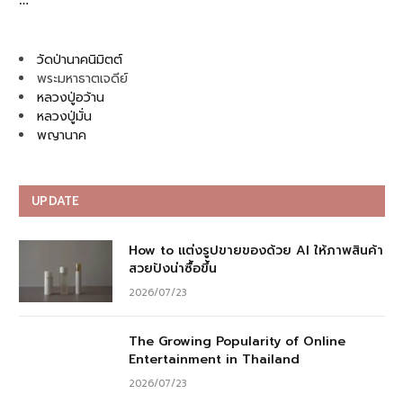
วัดป่านาคนิมิตต์
พระมหาธาตเจดีย์
หลวงปู่อว้าน
หลวงปู่มั่น
พญานาค
UPDATE
How to แต่งรูปขายของด้วย AI ให้ภาพสินค้า
สวยปังน่าซื้อขึ้น
2026/07/23
The Growing Popularity of Online
Entertainment in Thailand
2026/07/23