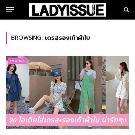
BROWSING:
เดรสรองเท้าผ้าใบ
FASHION