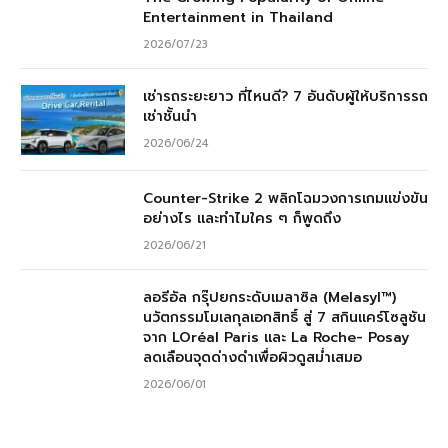
Entertainment in Thailand
2026/07/23
เช่ารถระยะยาว ที่ไหนดี? 7 อันดับผู้ให้บริการรถ
เช่าชั้นนำ
2026/06/24
Counter-Strike 2 พลิกโฉมวงการเกมแข่งขัน
อย่างไร และทำไมใคร ๆ ก็พูดถึง
2026/06/21
ลอรีอัล กรุ๊ปยกระดับเมลาซิล (Melasyl™)
นวัตกรรมโมเลกุลเอกสิทธิ์ สู่ 7 สกินแคร์โซลูชัน
จาก LOréal Paris และ La Roche- Posay
ลดเลือนจุดด่างดำเพื่อผิวดูสม่ำเสมอ
2026/06/01