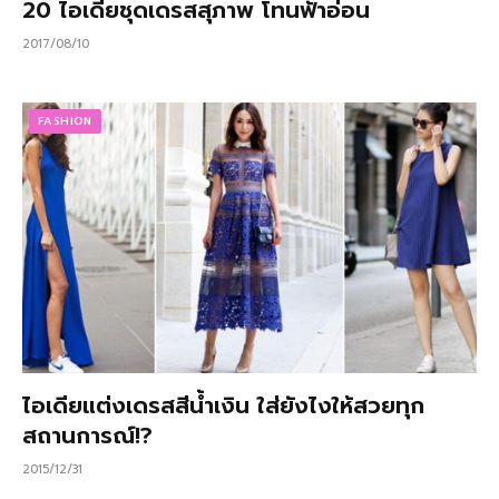
20 ไอเดียชุดเดรสสุภาพ โทนฟ้าอ่อน
2017/08/10
FASHION
ไอเดียแต่งเดรสสีน้ำเงิน ใส่ยังไงให้สวยทุก
สถานการณ์!?
2015/12/31