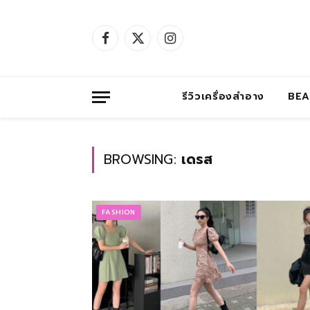
Facebook
X
Instagram
(Twitter)
รีวิวเครื่องสำอาง
BE
BROWSING:
เดรส
FASHION