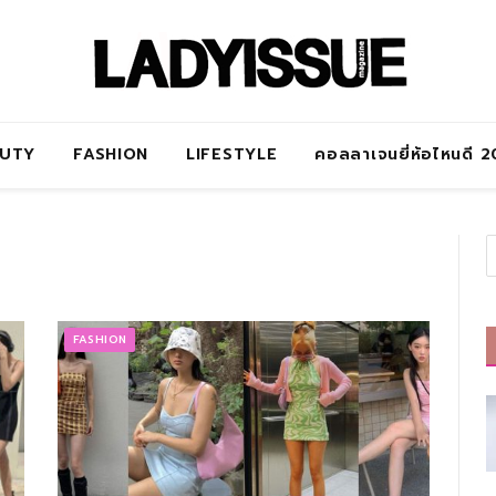
AUTY
FASHION
LIFESTYLE
คอลลาเจนยี่ห้อไหนดี 
FASHION