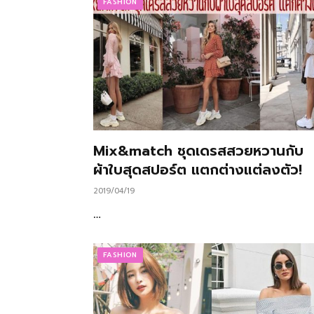
FASHION
Mix&match ชุดเดรสสวยหวานกับ
ผ้าใบสุดสปอร์ต แตกต่างแต่ลงตัว!
2019/04/19
…
FASHION