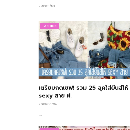
2019/11/04
FASHION
เตรียมกดเซฟ! รวม 25 ลุคใส่ยีนส์ให้
sexy สาย ฝ.
2019/06/04
…