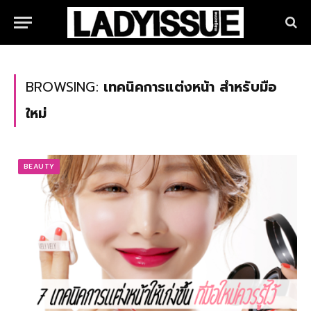
BROWSING:
เทคนิคการแต่งหน้า สําหรับมือ
ใหม่
BEAUTY