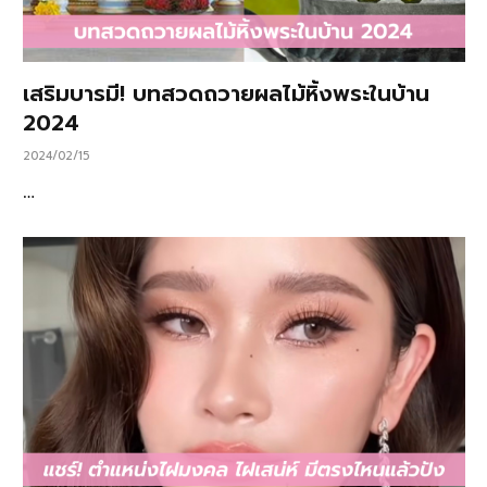
เสริมบารมี! บทสวดถวายผลไม้หิ้งพระในบ้าน
2024
2024/02/15
…