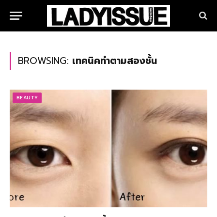
BROWSING:
เทคนิคทำตามสองชั้น
BEAUTY