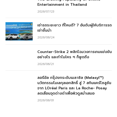
Entertainment in Thailand
2026/07/23
เช่ารถระยะยาว ที่ไหนดี? 7 อันดับผู้ให้บริการรถ
เช่าชั้นนำ
2026/06/24
Counter-Strike 2 พลิกโฉมวงการเกมแข่งขัน
อย่างไร และทำไมใคร ๆ ก็พูดถึง
2026/06/21
ลอรีอัล กรุ๊ปยกระดับเมลาซิล (Melasyl™)
นวัตกรรมโมเลกุลเอกสิทธิ์ สู่ 7 สกินแคร์โซลูชัน
จาก LOréal Paris และ La Roche- Posay
ลดเลือนจุดด่างดำเพื่อผิวดูสม่ำเสมอ
2026/06/01