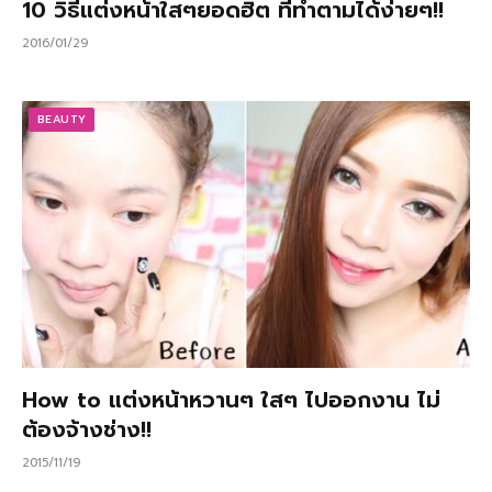
10 วิธีแต่งหน้าใสๆยอดฮิต ที่ทำตามได้ง่ายๆ!!
2016/01/29
BEAUTY
How to แต่งหน้าหวานๆ ใสๆ ไปออกงาน ไม่
ต้องจ้างช่าง!!
2015/11/19