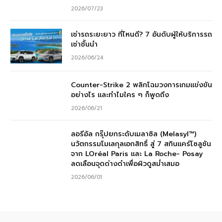
2026/07/23
เช่ารถระยะยาว ที่ไหนดี? 7 อันดับผู้ให้บริการรถ
เช่าชั้นนำ
2026/06/24
Counter-Strike 2 พลิกโฉมวงการเกมแข่งขัน
อย่างไร และทำไมใคร ๆ ก็พูดถึง
2026/06/21
ลอรีอัล กรุ๊ปยกระดับเมลาซิล (Melasyl™)
นวัตกรรมโมเลกุลเอกสิทธิ์ สู่ 7 สกินแคร์โซลูชัน
จาก LOréal Paris และ La Roche- Posay
ลดเลือนจุดด่างดำเพื่อผิวดูสม่ำเสมอ
2026/06/01