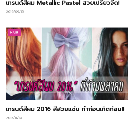
เทรนด์สีผม Metallic Pastel สวยเปรี้ยวจี๊ด!
2016/09/15
HAIR
เทรนด์สีผม 2016 สีสวยแซ่บ ทำก่อนเกิดก่อน!!
2015/11/10