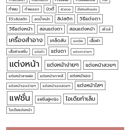
ครีมกันแดด
บิวตี้
ทำผม
ทำผมเอง
ผิวสวย
มือใหม่หัดแต่ง
วิธีแต่งตา
ลิปสติก
รีวิวลิปสติก
ลดน้ำหนัก
วิธีแต่งหน้า
สอนแต่งหน้า
สอนแต่งตา
สไตล์
เครื่องสำอาง
เคล็ดลับ
เสื้อผ้า
เมคอัพ
แต่งตา
เสื้อผ้าแฟชั่น
แต่งตัว
แต่งตาง่ายๆ
แต่งหน้า
แต่งหน้าง่ายๆ
แต่งหน้าสวยๆ
แต่งหน้าเอง
แต่งหน้าสายฝอ
แต่งหน้าเกาหลี
แต่งหน้าใสๆ
แต่งหน้าเองง่ายๆ
แต่งหน้าเองสวยๆ
แฟชั่น
ไอเดียทำเล็บ
แฟชั่นผู้หญิง
ไอเดียแต่งหน้า