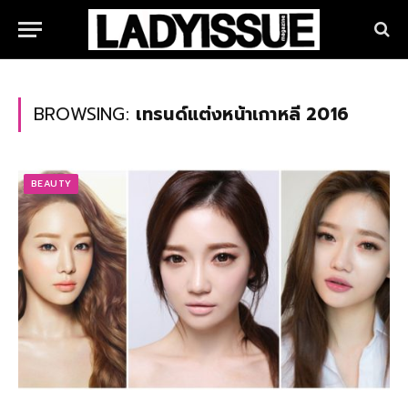
BROWSING:
เทรนด์แต่งหน้าเกาหลี 2016
BEAUTY