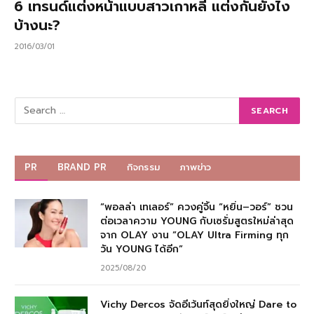
6 เทรนด์แต่งหน้าแบบสาวเกาหลี แต่งกันยังไง
บ้างนะ?
2016/03/01
PR
BRAND PR
กิจกรรม
ภาพข่าว
“พอลล่า เทเลอร์” ควงคู่จิ้น “หยิ่น–วอร์” ชวน
ต่อเวลาความ YOUNG กับเซรั่มสูตรใหม่ล่าสุด
จาก OLAY งาน “OLAY Ultra Firming ทุก
วัน YOUNG ได้อีก”
2025/08/20
Vichy Dercos จัดอีเว้นท์สุดยิ่งใหญ่ Dare to