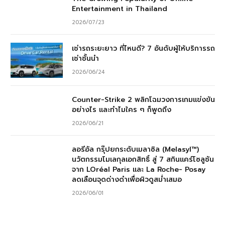
Entertainment in Thailand
2026/07/23
เช่ารถระยะยาว ที่ไหนดี? 7 อันดับผู้ให้บริการรถ
เช่าชั้นนำ
2026/06/24
Counter-Strike 2 พลิกโฉมวงการเกมแข่งขัน
อย่างไร และทำไมใคร ๆ ก็พูดถึง
2026/06/21
ลอรีอัล กรุ๊ปยกระดับเมลาซิล (Melasyl™)
นวัตกรรมโมเลกุลเอกสิทธิ์ สู่ 7 สกินแคร์โซลูชัน
จาก LOréal Paris และ La Roche- Posay
ลดเลือนจุดด่างดำเพื่อผิวดูสม่ำเสมอ
2026/06/01