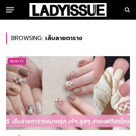
BROWSING:
เล็บลายตาราง
BEAUTY