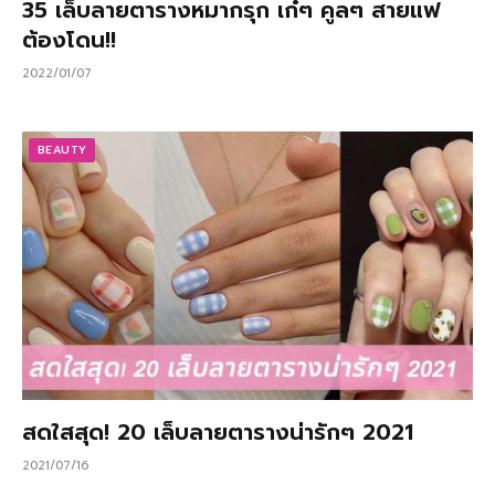
35 เล็บลายตารางหมากรุก เก๋ๆ คูลๆ สายแฟ
ต้องโดน!!
2022/01/07
BEAUTY
สดใสสุด! 20 เล็บลายตารางน่ารักๆ 2021
2021/07/16