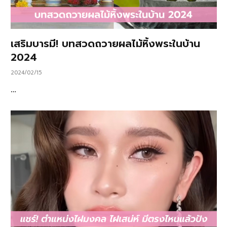
เสริมบารมี! บทสวดถวายผลไม้หิ้งพระในบ้าน
2024
2024/02/15
…