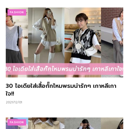
FASHION
30 ไอเดียใส่เสื้อกั๊กไหมพรมน่ารักๆ เกาหลีเกา
ใจ!!
2021/12/01
FASHION