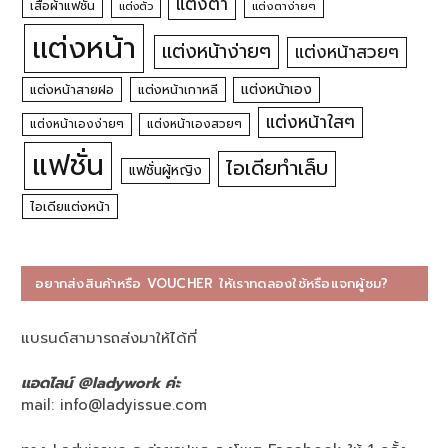
แต่งตา
เสื้อผ้าแฟชั่น
แต่งตัว
แต่งตาง่ายๆ
แต่งหน้า
แต่งหน้าง่ายๆ
แต่งหน้าสวยๆ
แต่งหน้าเอง
แต่งหน้าสายฝอ
แต่งหน้าเกาหลี
แต่งหน้าใสๆ
แต่งหน้าเองง่ายๆ
แต่งหน้าเองสวยๆ
แฟชั่น
ไอเดียทำเล็บ
แฟชั่นผู้หญิง
ไอเดียแต่งหน้า
อยากส่งสินค้าหรือ VOUCHER ให้เราทดลองใช้หรือแจกผู้ชม?
แบรนด์สามารถส่งมาให้ได้ที่
แอดไลน์ @ladywork ค่ะ
mail:
info@ladyissue.com