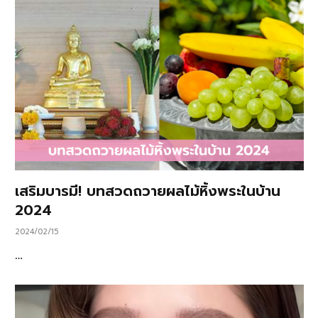
เสริมบารมี! บทสวดถวายผลไม้หิ้งพระในบ้าน
2024
2024/02/15
…