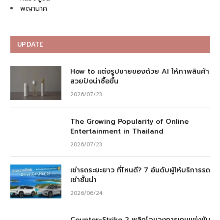
พญานาค
UPDATE
How to แต่งรูปขายของด้วย AI ให้ภาพสินค้า
สวยปังน่าซื้อขึ้น
2026/07/23
The Growing Popularity of Online
Entertainment in Thailand
2026/07/23
เช่ารถระยะยาว ที่ไหนดี? 7 อันดับผู้ให้บริการรถ
เช่าชั้นนำ
2026/06/24
Counter-Strike 2 พลิกโฉมวงการเกมแข่งขัน