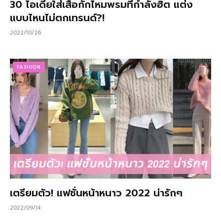
30 ไอเดียใส่เสื้อกั๊กไหมพรมที่กำลังฮิต แต่ง
แบบไหนไม่ตกเทรนด์?!
2022/10/26
FASHION
เตรียมตัว! แฟชั่นหน้าหนาว 2022 น่ารักๆ
2022/09/14