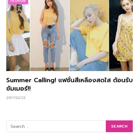
FASHION
Summer Calling! แฟชั่นสีเหลืองสดใส ต้อนรับ
ซัมเมอร์!!
2017/02/23