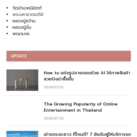
วัดป่านาคนิมิตต์
พระมหาธาตเจดีย์
หลวงปู่อว้าน
หลวงปู่มั่น
พญานาค
UPDATE
How to แต่งรูปขายของด้วย AI ให้ภาพสินค้า
สวยปังน่าซื้อขึ้น
2026/07/23
The Growing Popularity of Online
Entertainment in Thailand
2026/07/23
เช่ารถระยะยาว ที่ไหนดี? 7 อันดับผู้ให้บริการรถ