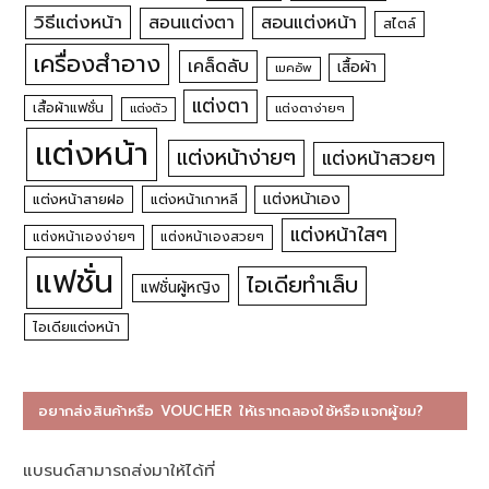
วิธีแต่งหน้า
สอนแต่งหน้า
สอนแต่งตา
สไตล์
เครื่องสำอาง
เคล็ดลับ
เสื้อผ้า
เมคอัพ
แต่งตา
เสื้อผ้าแฟชั่น
แต่งตัว
แต่งตาง่ายๆ
แต่งหน้า
แต่งหน้าง่ายๆ
แต่งหน้าสวยๆ
แต่งหน้าเอง
แต่งหน้าสายฝอ
แต่งหน้าเกาหลี
แต่งหน้าใสๆ
แต่งหน้าเองง่ายๆ
แต่งหน้าเองสวยๆ
แฟชั่น
ไอเดียทำเล็บ
แฟชั่นผู้หญิง
ไอเดียแต่งหน้า
อยากส่งสินค้าหรือ VOUCHER ให้เราทดลองใช้หรือแจกผู้ชม?
แบรนด์สามารถส่งมาให้ได้ที่