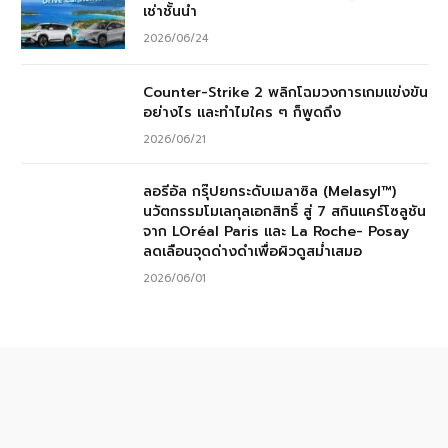
เช่าชั้นนำ
2026/06/24
Counter-Strike 2 พลิกโฉมวงการเกมแข่งขัน
อย่างไร และทำไมใคร ๆ ก็พูดถึง
2026/06/21
ลอรีอัล กรุ๊ปยกระดับเมลาซิล (Melasyl™)
นวัตกรรมโมเลกุลเอกสิทธิ์ สู่ 7 สกินแคร์โซลูชัน
จาก LOréal Paris และ La Roche- Posay
ลดเลือนจุดด่างดำเพื่อผิวดูสม่ำเสมอ
2026/06/01