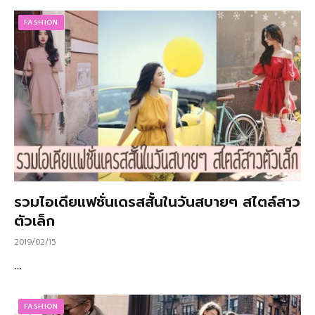
FASHION
รวมไอเดียแฟชั่นเดรสสั้นในวันสบายๆ สไตล์สาว
ตัวเล็ก
2019/02/15
…
FASHION