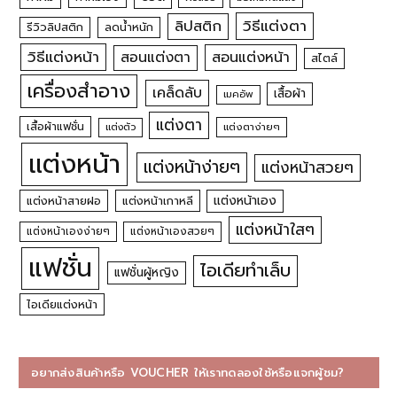
วิธีแต่งตา
ลิปสติก
รีวิวลิปสติก
ลดน้ำหนัก
วิธีแต่งหน้า
สอนแต่งหน้า
สอนแต่งตา
สไตล์
เครื่องสำอาง
เคล็ดลับ
เสื้อผ้า
เมคอัพ
แต่งตา
เสื้อผ้าแฟชั่น
แต่งตัว
แต่งตาง่ายๆ
แต่งหน้า
แต่งหน้าง่ายๆ
แต่งหน้าสวยๆ
แต่งหน้าเอง
แต่งหน้าสายฝอ
แต่งหน้าเกาหลี
แต่งหน้าใสๆ
แต่งหน้าเองง่ายๆ
แต่งหน้าเองสวยๆ
แฟชั่น
ไอเดียทำเล็บ
แฟชั่นผู้หญิง
ไอเดียแต่งหน้า
อยากส่งสินค้าหรือ VOUCHER ให้เราทดลองใช้หรือแจกผู้ชม?