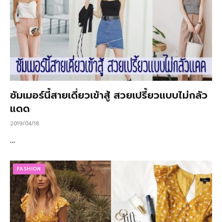
ซัมเมอร์นี้สายเดี่ยวเข้าสู้ สวยเปรี้ยวแบบไม่กลัว
แดด
2019/04/18
…
FASHION