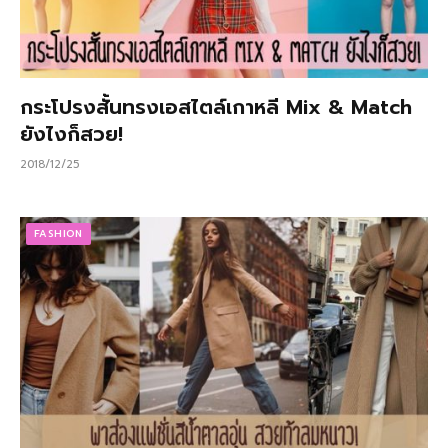
กระโปรงสั้นทรงเอสไตล์เกาหลี Mix & Match
ยังไงก็สวย!
2018/12/25
FASHION