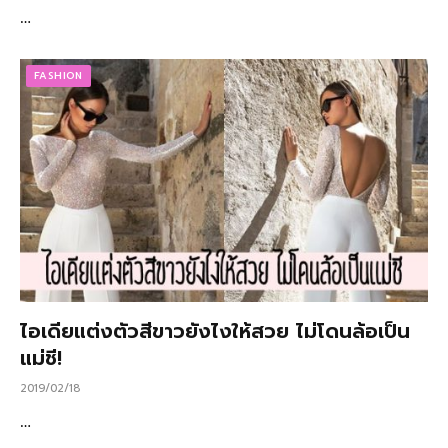
…
FASHION
ไอเดียแต่งตัวสีขาวยังไงให้สวย ไม่โดนล้อเป็น
แม่ชี!
2019/02/18
…