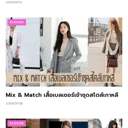
2019/01/12
FASHION
Mix & Match เสื้อเบลเซอร์เข้าชุดสไตล์เกาหลี
2019/01/08
FASHION