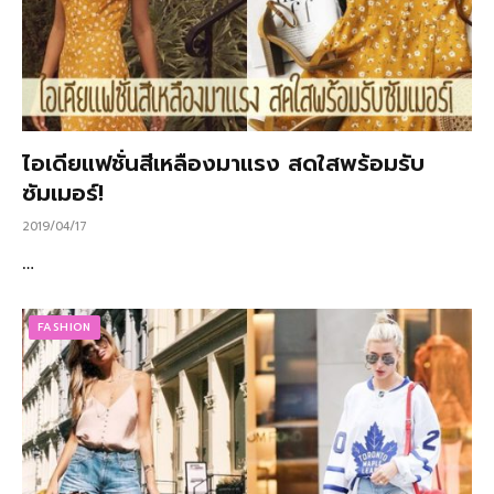
ไอเดียแฟชั่นสีเหลืองมาแรง สดใสพร้อมรับ
ซัมเมอร์!
2019/04/17
…
FASHION