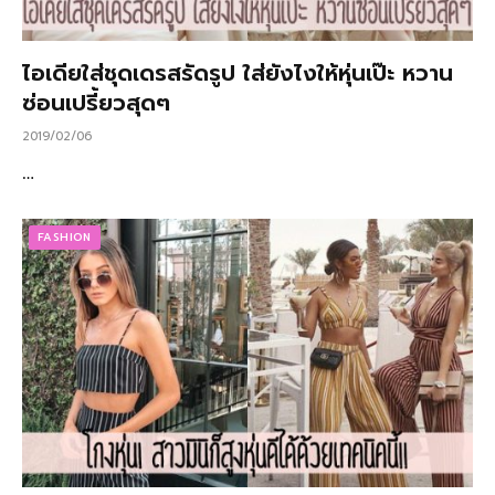
ไอเดียใส่ชุดเดรสรัดรูป ใส่ยังไงให้หุ่นเป๊ะ หวาน
ซ่อนเปรี้ยวสุดๆ
2019/02/06
…
FASHION