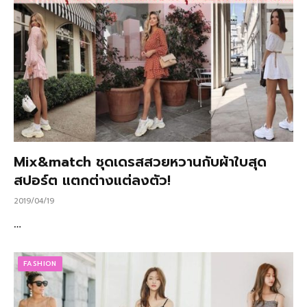
Mix&match ชุดเดรสสวยหวานกับผ้าใบสุด
สปอร์ต แตกต่างแต่ลงตัว!
2019/04/19
…
FASHION