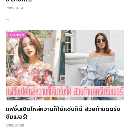
2019/03/04
…
FASHION
แฟชั่นเปิดไหล่หวานก็ได้แซ่บก็ดี สวยท้าแดดรับ
ซัมเมอร์!
2019/02/28