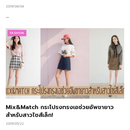
2019/06/04
…
FASHION
Mix&Match กระโปรงทรงเอช่วยอัพขายาว
สำหรับสาวไซส์เล็ก!
2019/05/22