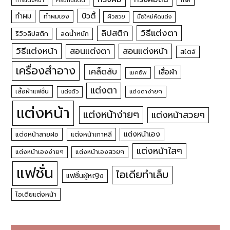
ครีมกันแดด
บิวตี้
ทำผม
ทำผมเอง
ผิวสวย
มือใหม่หัดแต่ง
วิธีแต่งตา
ลิปสติก
รีวิวลิปสติก
ลดน้ำหนัก
วิธีแต่งหน้า
สอนแต่งหน้า
สอนแต่งตา
สไตล์
เครื่องสำอาง
เคล็ดลับ
เสื้อผ้า
เมคอัพ
แต่งตา
เสื้อผ้าแฟชั่น
แต่งตัว
แต่งตาง่ายๆ
แต่งหน้า
แต่งหน้าง่ายๆ
แต่งหน้าสวยๆ
แต่งหน้าเอง
แต่งหน้าสายฝอ
แต่งหน้าเกาหลี
แต่งหน้าใสๆ
แต่งหน้าเองง่ายๆ
แต่งหน้าเองสวยๆ
แฟชั่น
ไอเดียทำเล็บ
แฟชั่นผู้หญิง
ไอเดียแต่งหน้า