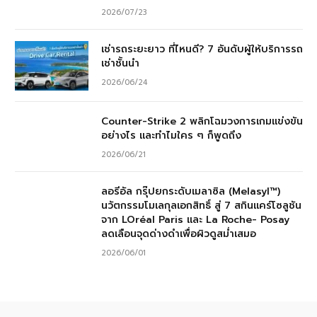
2026/07/23
เช่ารถระยะยาว ที่ไหนดี? 7 อันดับผู้ให้บริการรถ
เช่าชั้นนำ
2026/06/24
Counter-Strike 2 พลิกโฉมวงการเกมแข่งขัน
อย่างไร และทำไมใคร ๆ ก็พูดถึง
2026/06/21
ลอรีอัล กรุ๊ปยกระดับเมลาซิล (Melasyl™)
นวัตกรรมโมเลกุลเอกสิทธิ์ สู่ 7 สกินแคร์โซลูชัน
จาก LOréal Paris และ La Roche- Posay
ลดเลือนจุดด่างดำเพื่อผิวดูสม่ำเสมอ
2026/06/01