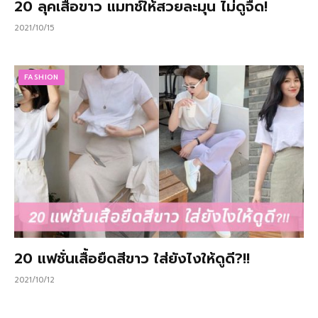
20 ลุคเสื้อขาว แมทช์ให้สวยละมุน ไม่ดูจืด!
2021/10/15
FASHION
20 แฟชั่นเสื้อยืดสีขาว ใส่ยังไงให้ดูดี?!!
2021/10/12