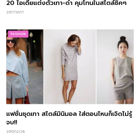
20 ไอเดียแต่งตัวเทา-ดำ คุมโทนในสไตล์ชิคๆ
2017/10/17
FASHION
แฟชั่นชุดเทา สไตล์มินิมอล ใส่ตอนไหนก็เจิดไม่รู้
จบ!!
2015/12/28