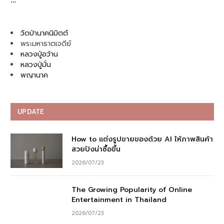
วัดป่านาคนิมิตต์
พระมหาธาตเจดีย์
หลวงปู่อว้าน
หลวงปู่มั่น
พญานาค
UPDATE
How to แต่งรูปขายของด้วย AI ให้ภาพสินค้า
สวยปังน่าซื้อขึ้น
2026/07/23
The Growing Popularity of Online
Entertainment in Thailand
2026/07/23