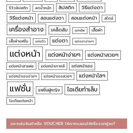
วิธีแต่งตา
ลิปสติก
รีวิวลิปสติก
ลดน้ำหนัก
วิธีแต่งหน้า
สอนแต่งหน้า
สอนแต่งตา
สไตล์
เครื่องสำอาง
เคล็ดลับ
เสื้อผ้า
เมคอัพ
แต่งตา
เสื้อผ้าแฟชั่น
แต่งตัว
แต่งตาง่ายๆ
แต่งหน้า
แต่งหน้าง่ายๆ
แต่งหน้าสวยๆ
แต่งหน้าเอง
แต่งหน้าสายฝอ
แต่งหน้าเกาหลี
แต่งหน้าใสๆ
แต่งหน้าเองง่ายๆ
แต่งหน้าเองสวยๆ
แฟชั่น
ไอเดียทำเล็บ
แฟชั่นผู้หญิง
ไอเดียแต่งหน้า
อยากส่งสินค้าหรือ VOUCHER ให้เราทดลองใช้หรือแจกผู้ชม?