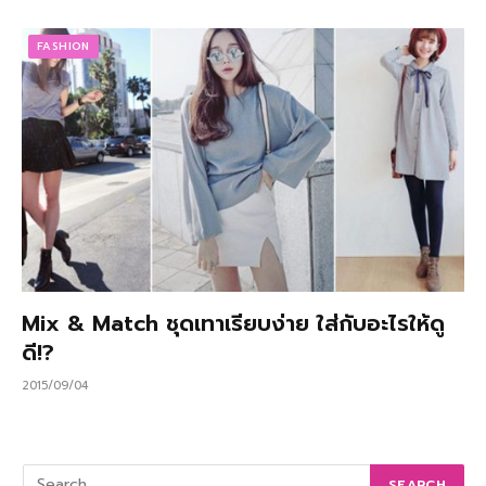
FASHION
Mix & Match ชุดเทาเรียบง่าย ใส่กับอะไรให้ดู
ดี!?
2015/09/04