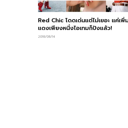
Red Chic โดดเด่นแต่ไม่เยอะ แค่เพิ่ม
แดงเพียงหนึ่งไอเทมก็ปังแล้ว!
2018/08/14