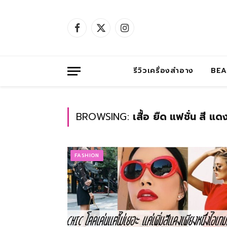
Facebook
X
Instagram
(Twitter)
รีวิวเครื่องสำอาง
BE
BROWSING:
เสื้อ ยืด แฟชั่น สี แด
FASHION