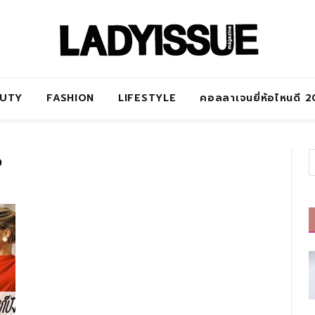
AUTY
FASHION
LIFESTYLE
คอลลาเจนยี่ห้อไหนดี 
ง