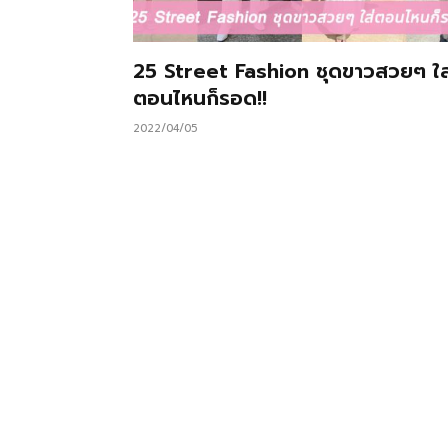
25 Street Fashion ชุดขาวสวยๆ ใส
ตอนไหนก็รอด!!
2022/04/05