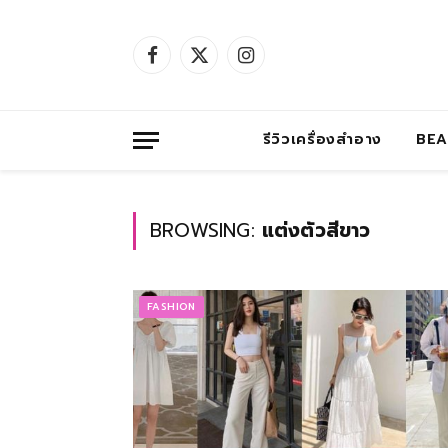
Facebook
X
Instagram
(Twitter)
รีวิวเครื่องสำอาง
BE
BROWSING:
แต่งตัวสีขาว
FASHION