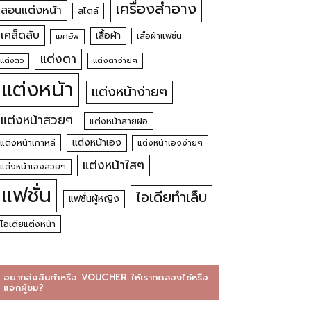
เครื่องสำอาง
สอนแต่งหน้า
สไตล์
เคล็ดลับ
เสื้อผ้า
เสื้อผ้าแฟชั่น
เมคอัพ
แต่งตา
แต่งตัว
แต่งตาง่ายๆ
แต่งหน้า
แต่งหน้าง่ายๆ
แต่งหน้าสวยๆ
แต่งหน้าสายฝอ
แต่งหน้าเอง
แต่งหน้าเกาหลี
แต่งหน้าเองง่ายๆ
แต่งหน้าใสๆ
แต่งหน้าเองสวยๆ
แฟชั่น
ไอเดียทำเล็บ
แฟชั่นผู้หญิง
ไอเดียแต่งหน้า
อยากส่งสินค้าหรือ VOUCHER ให้เราทดลองใช้หรือ
แจกผู้ชม?