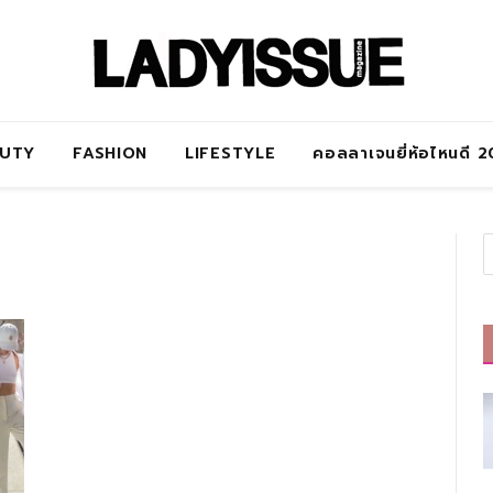
AUTY
FASHION
LIFESTYLE
คอลลาเจนยี่ห้อไหนดี 