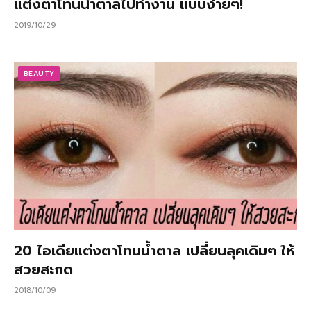
แต่งตาโทนน้ำตาลไปทำงาน แบบง่ายๆ!
2019/10/29
BEAUTY
20 ไอเดียแต่งตาโทนน้ำตาล เปลี่ยนลุคเดิมๆ ให้
สวยสะกด
2018/10/09