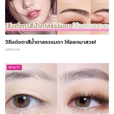
วิธีแต่งตาสีน้ำตาลธรรมดา ให้ออกมาสวย!
2019/12/16
BEAUTY