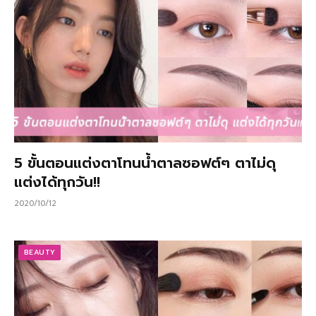
5 ขั้นตอนแต่งตาโทนน้ำตาลซอฟต์ๆ ตาไม่ดุ
แต่งได้ทุกวัน!!
2020/10/12
BEAUTY