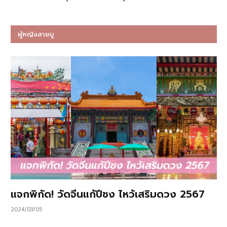
ผู้หญิงสายมู
แจกพิกัด! วัดจีนแก้ปีชง ไหว้เสริมดวง 2567
2024/03/05
…