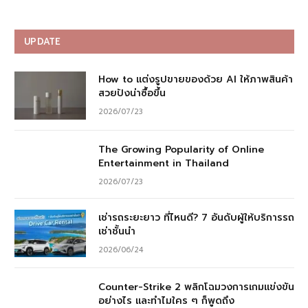
UPDATE
How to แต่งรูปขายของด้วย AI ให้ภาพสินค้า
สวยปังน่าซื้อขึ้น
2026/07/23
The Growing Popularity of Online
Entertainment in Thailand
2026/07/23
เช่ารถระยะยาว ที่ไหนดี? 7 อันดับผู้ให้บริการรถ
เช่าชั้นนำ
2026/06/24
Counter-Strike 2 พลิกโฉมวงการเกมแข่งขัน
อย่างไร และทำไมใคร ๆ ก็พูดถึง