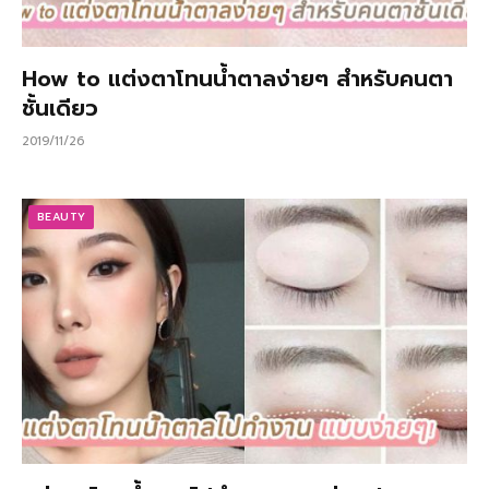
How to แต่งตาโทนน้ำตาลง่ายๆ สำหรับคนตา
ชั้นเดียว
2019/11/26
BEAUTY