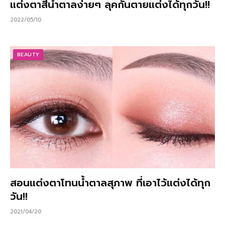
แต่งตาสีน้ำตาลง่ายๆ ลุคกันตายแต่งได้ทุกวัน!!
2022/05/10
BEAUTY
สอนแต่งตาโทนน้ำตาลสุภาพ ที่เอาไว้แต่งได้ทุก
วัน!!
2021/04/20