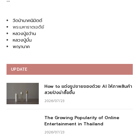
วัดป่านาคนิมิตต์
พระมหาธาตเจดีย์
หลวงปู่อว้าน
หลวงปู่มั่น
พญานาค
UPDATE
How to แต่งรูปขายของด้วย AI ให้ภาพสินค้า
สวยปังน่าซื้อขึ้น
2026/07/23
The Growing Popularity of Online
Entertainment in Thailand
2026/07/23