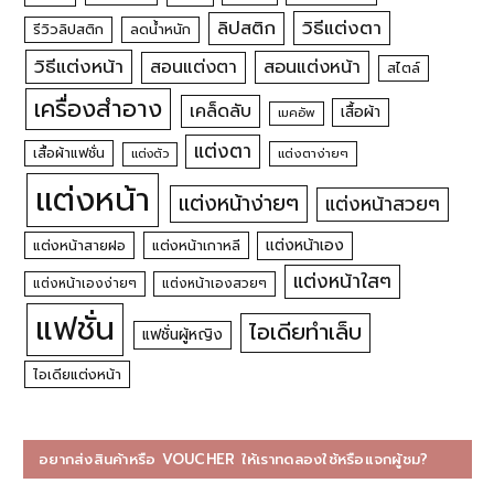
วิธีแต่งตา
ลิปสติก
รีวิวลิปสติก
ลดน้ำหนัก
วิธีแต่งหน้า
สอนแต่งหน้า
สอนแต่งตา
สไตล์
เครื่องสำอาง
เคล็ดลับ
เสื้อผ้า
เมคอัพ
แต่งตา
เสื้อผ้าแฟชั่น
แต่งตัว
แต่งตาง่ายๆ
แต่งหน้า
แต่งหน้าง่ายๆ
แต่งหน้าสวยๆ
แต่งหน้าเอง
แต่งหน้าสายฝอ
แต่งหน้าเกาหลี
แต่งหน้าใสๆ
แต่งหน้าเองง่ายๆ
แต่งหน้าเองสวยๆ
แฟชั่น
ไอเดียทำเล็บ
แฟชั่นผู้หญิง
ไอเดียแต่งหน้า
อยากส่งสินค้าหรือ VOUCHER ให้เราทดลองใช้หรือแจกผู้ชม?