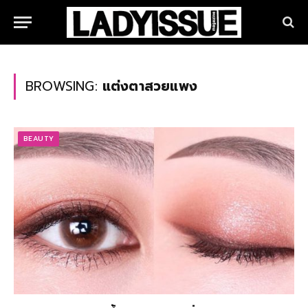
BROWSING:
แต่งตาสวยแพง
BEAUTY