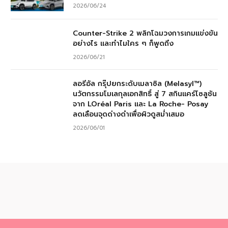
2026/06/24
Counter-Strike 2 พลิกโฉมวงการเกมแข่งขัน
อย่างไร และทำไมใคร ๆ ก็พูดถึง
2026/06/21
ลอรีอัล กรุ๊ปยกระดับเมลาซิล (Melasyl™)
นวัตกรรมโมเลกุลเอกสิทธิ์ สู่ 7 สกินแคร์โซลูชัน
จาก LOréal Paris และ La Roche- Posay
ลดเลือนจุดด่างดำเพื่อผิวดูสม่ำเสมอ
2026/06/01