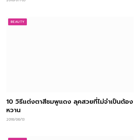
2018/07/03
BEAUTY
10 วิธีแต่งตาสีชมพูแดง ลุคสวยที่ไม่จำเป็นต้อง
หวาน
2018/06/13