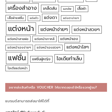
เครื่องสำอาง
เคล็ดลับ
เสื้อผ้า
เมคอัพ
แต่งตา
เสื้อผ้าแฟชั่น
แต่งตัว
แต่งตาง่ายๆ
แต่งหน้า
แต่งหน้าง่ายๆ
แต่งหน้าสวยๆ
แต่งหน้าเอง
แต่งหน้าสายฝอ
แต่งหน้าเกาหลี
แต่งหน้าใสๆ
แต่งหน้าเองง่ายๆ
แต่งหน้าเองสวยๆ
แฟชั่น
ไอเดียทำเล็บ
แฟชั่นผู้หญิง
ไอเดียแต่งหน้า
อยากส่งสินค้าหรือ VOUCHER ให้เราทดลองใช้หรือแจกผู้ชม?
แบรนด์สามารถส่งมาให้ได้ที่