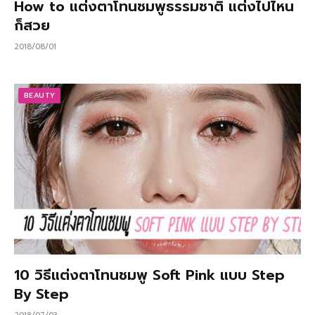
How to แต่งตาโทนชมพูธรรมชาติ แต่งไปไหน
ก็สวย
2018/08/01
BEAUTY
10 วิธีแต่งตาโทนชมพู Soft Pink แบบ Step
By Step