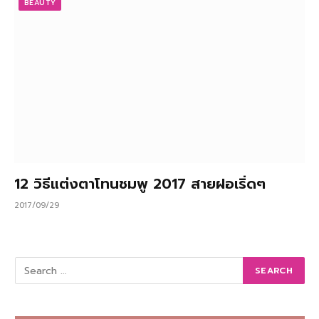
BEAUTY
12 วิธีแต่งตาโทนชมพู 2017 สายฝอเริ่ดๆ
2017/09/29