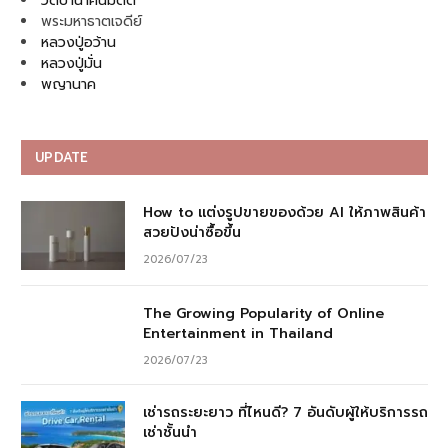
วัดป่านาคนิมิตต์
พระมหาธาตเจดีย์
หลวงปู่อว้าน
หลวงปู่มั่น
พญานาค
UPDATE
How to แต่งรูปขายของด้วย AI ให้ภาพสินค้า
สวยปังน่าซื้อขึ้น
2026/07/23
The Growing Popularity of Online
Entertainment in Thailand
2026/07/23
เช่ารถระยะยาว ที่ไหนดี? 7 อันดับผู้ให้บริการรถ
เช่าชั้นนำ