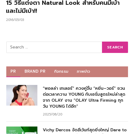
15 วิธีแต่งตา Natural Look สำหรับคนมีเบ้า
และไม่มีเบ้า!!
2016/05/03
PR
BRAND PR
กิจกรรม
ภาพข่าว
“พอลล่า เทเลอร์” ควงคู่จิ้น “หยิ่น–วอร์” ชวน
ต่อเวลาความ YOUNG กับเซรั่มสูตรใหม่ล่าสุด
จาก OLAY งาน “OLAY Ultra Firming ทุก
วัน YOUNG ได้อีก”
2025/08/20
Vichy Dercos จัดอีเว้นท์สุดยิ่งใหญ่ Dare to