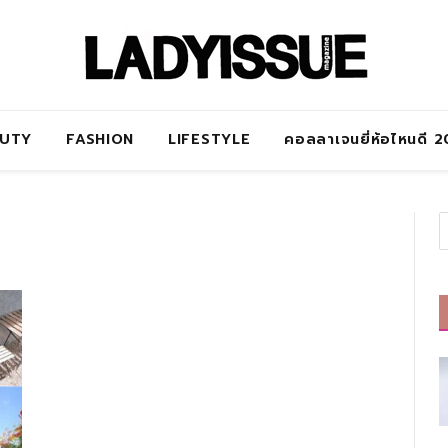
AUTY
FASHION
LIFESTYLE
คอลลาเจนยี่ห้อไหนดี 