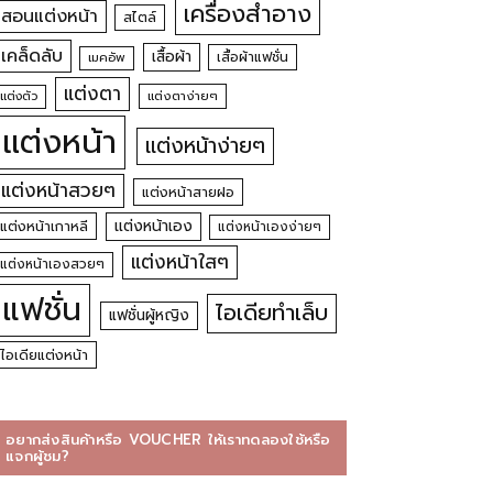
เครื่องสำอาง
สอนแต่งหน้า
สไตล์
เคล็ดลับ
เสื้อผ้า
เสื้อผ้าแฟชั่น
เมคอัพ
แต่งตา
แต่งตัว
แต่งตาง่ายๆ
แต่งหน้า
แต่งหน้าง่ายๆ
แต่งหน้าสวยๆ
แต่งหน้าสายฝอ
แต่งหน้าเอง
แต่งหน้าเกาหลี
แต่งหน้าเองง่ายๆ
แต่งหน้าใสๆ
แต่งหน้าเองสวยๆ
แฟชั่น
ไอเดียทำเล็บ
แฟชั่นผู้หญิง
ไอเดียแต่งหน้า
อยากส่งสินค้าหรือ VOUCHER ให้เราทดลองใช้หรือ
แจกผู้ชม?