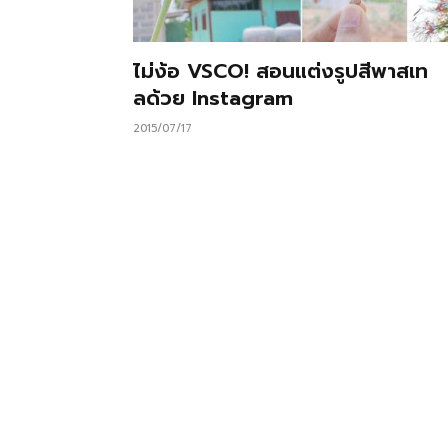
ไม่ง้อ VSCO! สอนแต่งรูปสีพาสเท
ลด้วย Instagram
2015/07/17