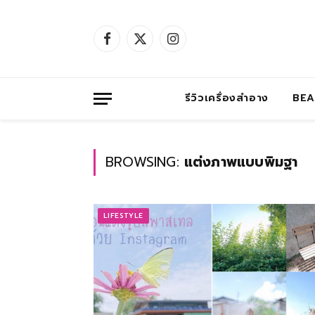
Facebook
X
Instagram
(Twitter)
รีวิวเครื่องสำอาง
BE
BROWSING:
แต่งภาพแบบพิมฐา
LIFESTYLE