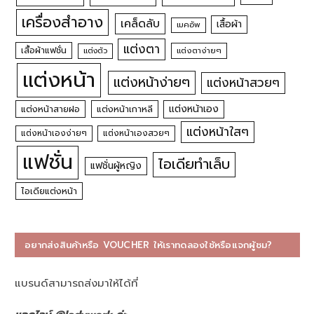
เครื่องสำอาง
เคล็ดลับ
เสื้อผ้า
เมคอัพ
แต่งตา
เสื้อผ้าแฟชั่น
แต่งตัว
แต่งตาง่ายๆ
แต่งหน้า
แต่งหน้าง่ายๆ
แต่งหน้าสวยๆ
แต่งหน้าเอง
แต่งหน้าสายฝอ
แต่งหน้าเกาหลี
แต่งหน้าใสๆ
แต่งหน้าเองง่ายๆ
แต่งหน้าเองสวยๆ
แฟชั่น
ไอเดียทำเล็บ
แฟชั่นผู้หญิง
ไอเดียแต่งหน้า
อยากส่งสินค้าหรือ VOUCHER ให้เราทดลองใช้หรือแจกผู้ชม?
แบรนด์สามารถส่งมาให้ได้ที่