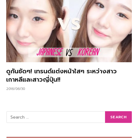
ดูกันชัดๆ! เทรนด์แต่งหน้าใสๆ ระหว่างสาว
เกาหลีและสาวญี่ปุ่น!!
2016/06/30