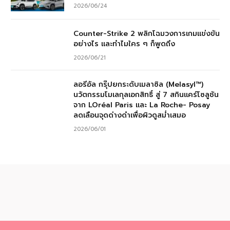
2026/06/24
Counter-Strike 2 พลิกโฉมวงการเกมแข่งขัน
อย่างไร และทำไมใคร ๆ ก็พูดถึง
2026/06/21
ลอรีอัล กรุ๊ปยกระดับเมลาซิล (Melasyl™)
นวัตกรรมโมเลกุลเอกสิทธิ์ สู่ 7 สกินแคร์โซลูชัน
จาก LOréal Paris และ La Roche- Posay
ลดเลือนจุดด่างดำเพื่อผิวดูสม่ำเสมอ
2026/06/01