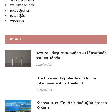
วัดป่านาคนิมิตต์
พระมหาธาตเจดีย์
หลวงปู่อว้าน
หลวงปู่มั่น
พญานาค
UPDATE
How to แต่งรูปขายของด้วย AI ให้ภาพสินค้า
สวยปังน่าซื้อขึ้น
2026/07/23
The Growing Popularity of Online
Entertainment in Thailand
2026/07/23
เช่ารถระยะยาว ที่ไหนดี? 7 อันดับผู้ให้บริการรถ
เช่าชั้นนำ