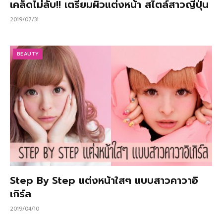
เคล็ดไม่ลับ!! เตรียมผิวแต่งหน้า สไตล์สาวญี่ปุ่น
2019/07/31
BEAUTY
Step By Step แต่งหน้าใสๆ แบบสาวคาวาอิ
เกิร์ล
2019/04/10