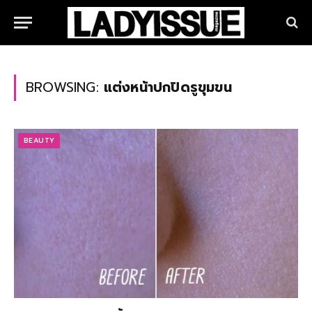
BROWSING:
แต่งหน้าปกปิดรูขุมขน
BEAUTY