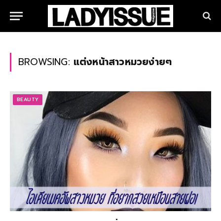
BROWSING:
แต่งหน้าสาวหมวยง่ายๆ
BEAUTY