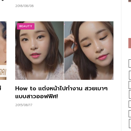
2018/08/08
BEAUTY
่
How to แต่งหน้าไปทํางาน สวยเบาๆ
แบบสาวออฟฟิศ!
2015/08/17