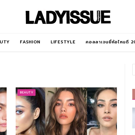
AUTY
FASHION
LIFESTYLE
คอลลาเจนยี่ห้อไหนดี 
BEAUTY