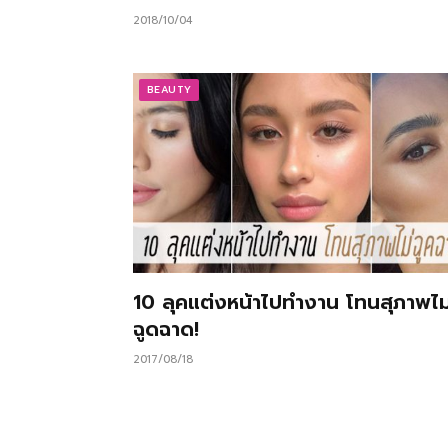
2018/10/04
BEAUTY
10 ลุคแต่งหน้าไปทำงาน โทนสุภาพไม
ฉูดฉาด!
2017/08/18