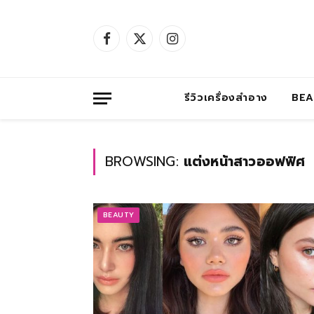
Facebook
X
Instagram
(Twitter)
รีวิวเครื่องสำอาง
BE
BROWSING:
แต่งหน้าสาวออฟฟิศ
BEAUTY