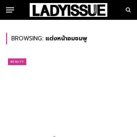
BROWSING:
แต่งหน้าอมชมพู
BEAUTY