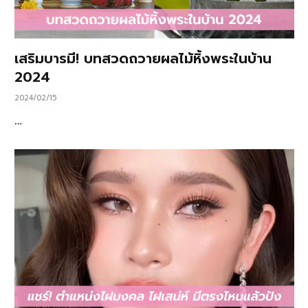
เสริมบารมี! บทสวดถวายผลไม้หิ้งพระในบ้าน
2024
2024/02/15
…