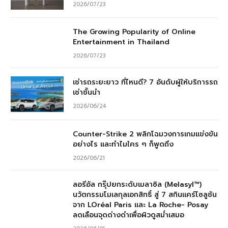
2026/07/23
The Growing Popularity of Online
Entertainment in Thailand
2026/07/23
เช่ารถระยะยาว ที่ไหนดี? 7 อันดับผู้ให้บริการรถ
เช่าชั้นนำ
2026/06/24
Counter-Strike 2 พลิกโฉมวงการเกมแข่งขัน
อย่างไร และทำไมใคร ๆ ก็พูดถึง
2026/06/21
ลอรีอัล กรุ๊ปยกระดับเมลาซิล (Melasyl™)
นวัตกรรมโมเลกุลเอกสิทธิ์ สู่ 7 สกินแคร์โซลูชัน
จาก LOréal Paris และ La Roche- Posay
ลดเลือนจุดด่างดำเพื่อผิวดูสม่ำเสมอ