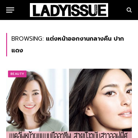
BROWSING:
แต่งหน้าออกงานกลางคืน ปาก
แดง
BEAUTY