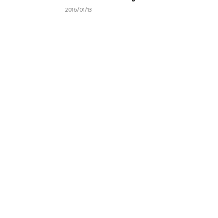
2016/01/13