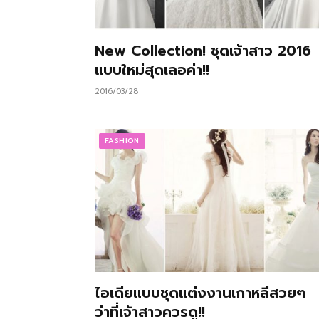
New Collection! ชุดเจ้าสาว 2016
แบบใหม่สุดเลอค่า!!
2016/03/28
FASHION
ไอเดียแบบชุดแต่งงานเกาหลีสวยๆ
ว่าที่เจ้าสาวควรดู!!