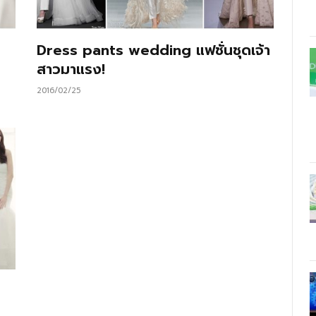
Dress pants wedding แฟชั่นชุดเจ้า
สาวมาแรง!
2016/02/25