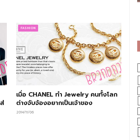
FASHION
เมื่อ CHANEL ทำ Jewelry คนทั้งโลก
ส่
ต่างจับจ้องอยากเป็นเจ้าของ
2014/11/06