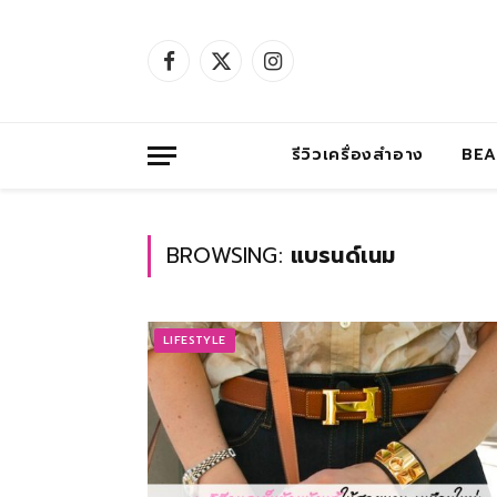
Facebook
X
Instagram
(Twitter)
รีวิวเครื่องสำอาง
BE
BROWSING:
แบรนด์เนม
LIFESTYLE