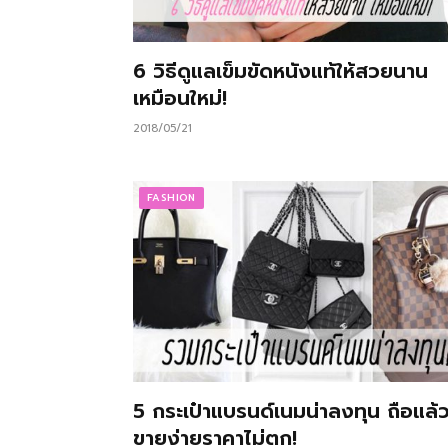
6 วิธีดูแลเข็มขัดหนังแท้ให้สวยนาน
เหมือนใหม่!
2018/05/21
FASHION
5 กระเป๋าแบรนด์เนมน่าลงทุน ถือแล้
ขายง่ายราคาไม่ตก!