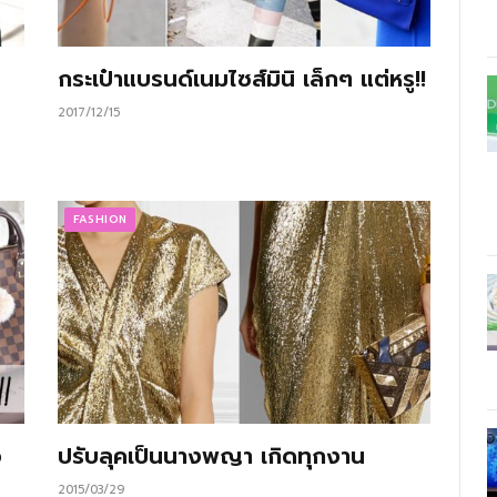
กระเป๋าแบรนด์เนมไซส์มินิ เล็กๆ แต่หรู!!
2017/12/15
FASHION
ว
ปรับลุคเป็นนางพญา เกิดทุกงาน
2015/03/29