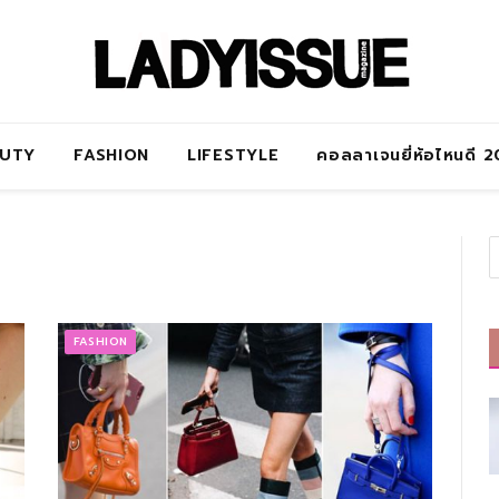
AUTY
FASHION
LIFESTYLE
คอลลาเจนยี่ห้อไหนดี 
FASHION