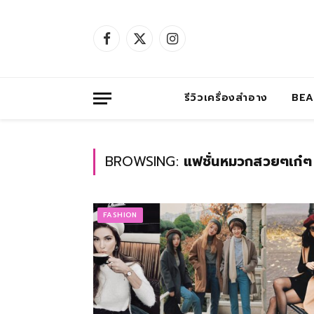
Facebook
X
Instagram
(Twitter)
รีวิวเครื่องสำอาง
BE
BROWSING:
แฟชั่นหมวกสวยๆเก๋ๆ
FASHION