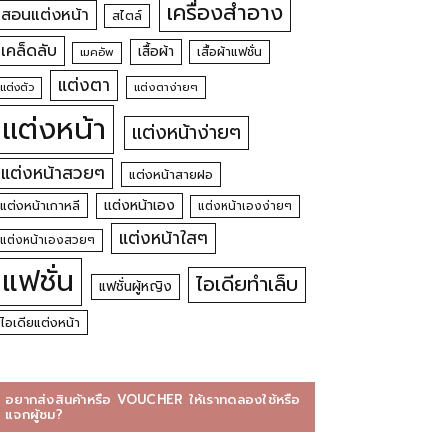
เครื่องสำอาง
สอนแต่งหน้า
สไตล์
เคล็ดลับ
เสื้อผ้า
เสื้อผ้าแฟชั่น
เมคอัพ
แต่งตา
แต่งตัว
แต่งตาง่ายๆ
แต่งหน้า
แต่งหน้าง่ายๆ
แต่งหน้าสวยๆ
แต่งหน้าสายฝอ
แต่งหน้าเอง
แต่งหน้าเกาหลี
แต่งหน้าเองง่ายๆ
แต่งหน้าใสๆ
แต่งหน้าเองสวยๆ
แฟชั่น
ไอเดียทำเล็บ
แฟชั่นผู้หญิง
ไอเดียแต่งหน้า
อยากส่งสินค้าหรือ VOUCHER ให้เราทดลองใช้หรือ
แจกผู้ชม?