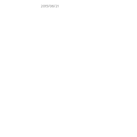
2015/06/21