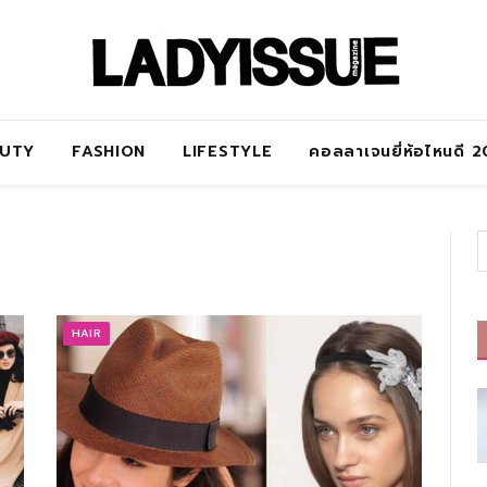
AUTY
FASHION
LIFESTYLE
คอลลาเจนยี่ห้อไหนดี 
HAIR