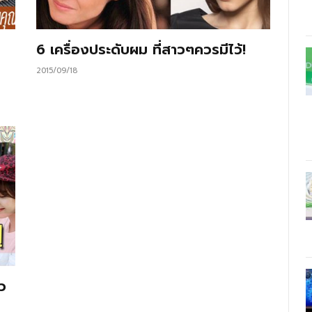
6 เครื่องประดับผม ที่สาวๆควรมีไว้!
2015/09/18
ว