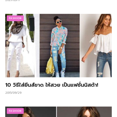
2021/03/17
FASHION
10 วิธีใส่ยีนส์ขาด ให้สวย เป็นแฟชั่นนิสต้า!
2015/09/29
FASHION