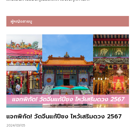
ผู้หญิงสายมู
แจกพิกัด! วัดจีนแก้ปีชง ไหว้เสริมดวง 2567
2024/03/05