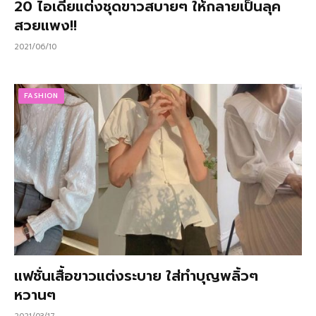
20 ไอเดียแต่งชุดขาวสบายๆ ให้กลายเป็นลุค
สวยแพง!!
2021/06/10
FASHION
แฟชั่นเสื้อขาวแต่งระบาย ใส่ทำบุญพลิ้วๆ
หวานๆ