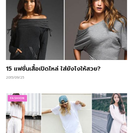
15 แฟชั่นเสื้อเปิดไหล่ ใส่ยังไงให้สวย?
2015/09/25
FASHION