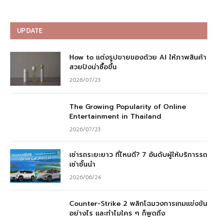
UPDATE
How to แต่งรูปขายของด้วย AI ให้ภาพสินค้า
สวยปังน่าซื้อขึ้น
2026/07/23
The Growing Popularity of Online
Entertainment in Thailand
2026/07/23
เช่ารถระยะยาว ที่ไหนดี? 7 อันดับผู้ให้บริการรถ
เช่าชั้นนำ
2026/06/24
Counter-Strike 2 พลิกโฉมวงการเกมแข่งขัน
อย่างไร และทำไมใคร ๆ ก็พูดถึง