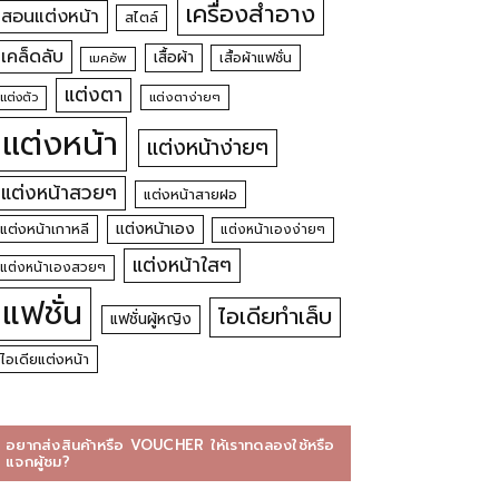
เครื่องสำอาง
สอนแต่งหน้า
สไตล์
เคล็ดลับ
เสื้อผ้า
เสื้อผ้าแฟชั่น
เมคอัพ
แต่งตา
แต่งตัว
แต่งตาง่ายๆ
แต่งหน้า
แต่งหน้าง่ายๆ
แต่งหน้าสวยๆ
แต่งหน้าสายฝอ
แต่งหน้าเอง
แต่งหน้าเกาหลี
แต่งหน้าเองง่ายๆ
แต่งหน้าใสๆ
แต่งหน้าเองสวยๆ
แฟชั่น
ไอเดียทำเล็บ
แฟชั่นผู้หญิง
ไอเดียแต่งหน้า
อยากส่งสินค้าหรือ VOUCHER ให้เราทดลองใช้หรือ
แจกผู้ชม?