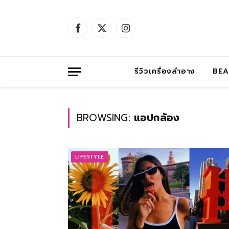
Facebook
X
Instagram
(Twitter)
รีวิวเครื่องสำอาง
BE
BROWSING:
แอปกล้อง
LIFESTYLE