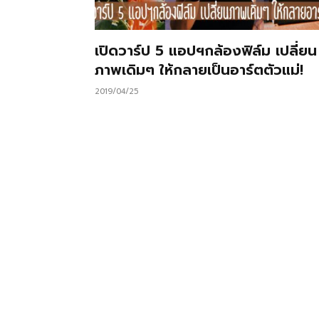
เปิดวาร์ป 5 แอปฯกล้องฟิล์ม เปลี่ยน
ภาพเดิมๆ ให้กลายเป็นอาร์ตตัวแม่!
2019/04/25