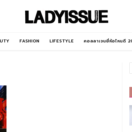
AUTY
FASHION
LIFESTYLE
คอลลาเจนยี่ห้อไหนดี 